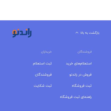
بازگشت به بالا
فروشندگان
خریداران
استعلام‌های خرید
ثبت استعلام
فروش در راندنو
فروشندگان
ثبت فروشگاه
ثبت شکایت
راهنمای ثبت فروشگاه