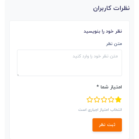
نظرات کاربران
نظر خود را بنویسید
متن نظر
امتیاز شما *
انتخاب امتیاز اجباری است
ثبت نظر