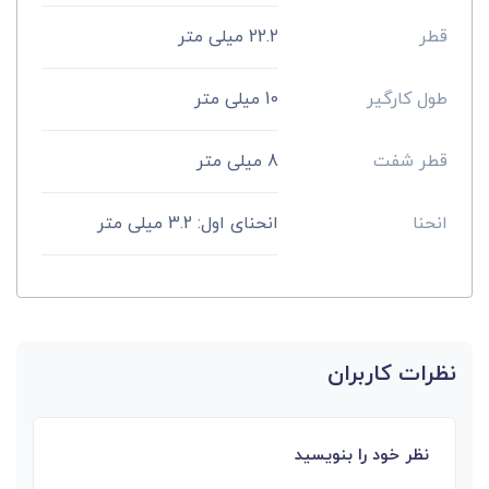
قطر
22.2 میلی متر
طول کارگیر
10 میلی متر
قطر شفت
8 میلی متر
انحنا
انحنای اول: 3.2 میلی متر
نظرات کاربران
نظر خود را بنویسید