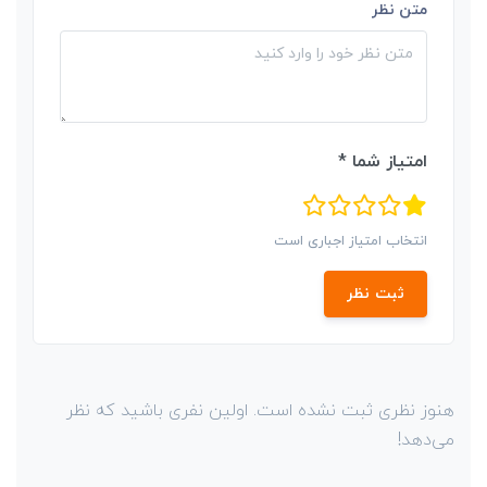
متن نظر
امتیاز شما *
انتخاب امتیاز اجباری است
ثبت نظر
هنوز نظری ثبت نشده است. اولین نفری باشید که نظر
می‌دهد!