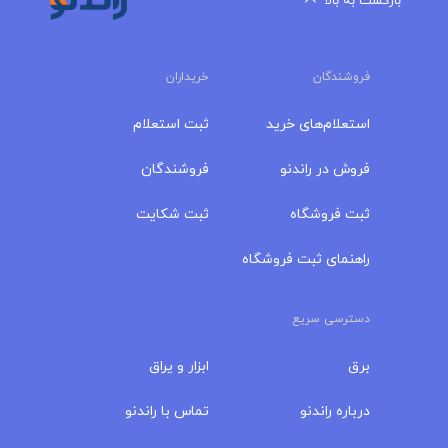
بازگشت به بالا
فروشندگان
خریداران
استعلام‌های خرید
ثبت استعلام
فروش در راندنو
فروشندگان
ثبت فروشگاه
ثبت شکایت
راهنمای ثبت فروشگاه
دسترسی سریع
برق
ابزار و یراق
درباره‌ راندنو
تماس با راندنو