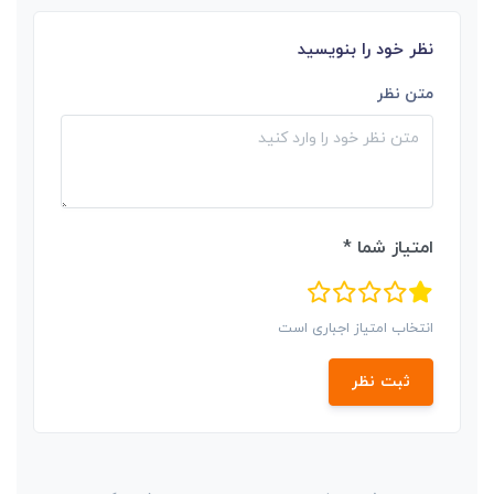
نظر خود را بنویسید
متن نظر
امتیاز شما *
انتخاب امتیاز اجباری است
ثبت نظر