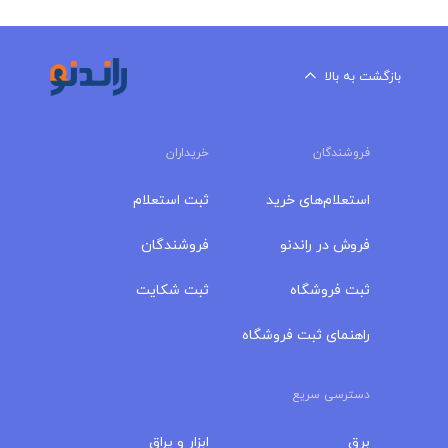
بازگشت به بالا
فروشندگان
خریداران
استعلام‌های خرید
ثبت استعلام
فروش در راندنو
فروشندگان
ثبت فروشگاه
ثبت شکایت
راهنمای ثبت فروشگاه
دسترسی سریع
برق
ابزار و یراق