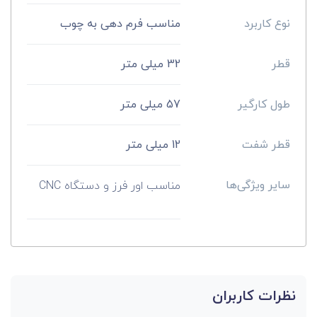
نوع کاربرد
مناسب فرم دهی به چوب
قطر
32 میلی متر
طول کارگیر
57 میلی متر
قطر شفت
12 میلی متر
سایر ویژگی‌ها
مناسب اور فرز و دستگاه CNC
نظرات کاربران