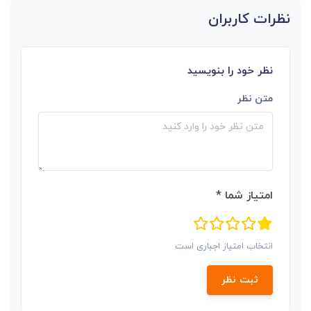
نظرات کاربران
نظر خود را بنویسید
متن نظر
امتیاز شما *
انتخاب امتیاز اجباری است
ثبت نظر