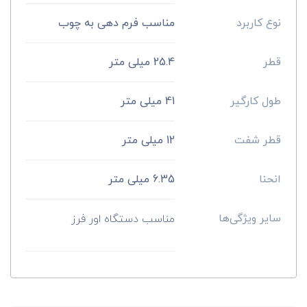
نوع کاربرد
مناسب فرم دهی به چوب
قطر
25.4 میلی متر
طول کارگیر
41 میلی متر
قطر شفت
12 میلی متر
انحنا
6.35 میلی متر
سایر ویژگی‌ها
مناسب دستگاه اور فرز