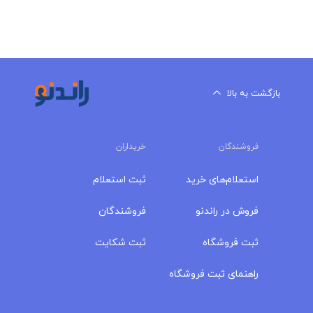
بازگشت به بالا
فروشندگان
خریداران
استعلام‌های خرید
ثبت استعلام
فروش در راندنو
فروشندگان
ثبت فروشگاه
ثبت شکایت
راهنمای ثبت فروشگاه