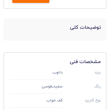
توضیحات کلی
مشخصات فنی
برند
دانوب
رنگ
سفید,طوسی
نوع کاربرد
کف خواب