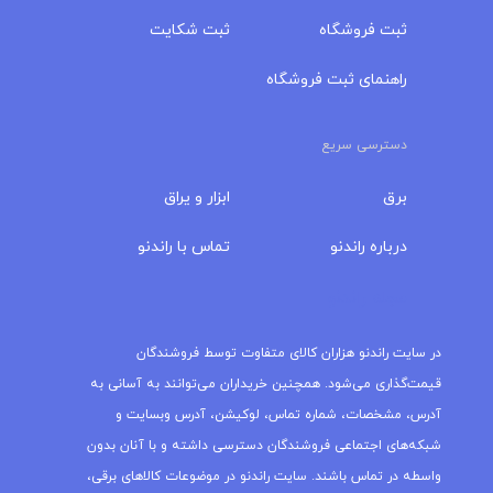
ثبت فروشگاه
ثبت شکایت
راهنمای ثبت فروشگاه
دسترسی سریع
برق
ابزار و یراق
درباره‌ راندنو
تماس با راندنو
مجله راندنو
در سایت راندنو هزاران کالای متفاوت توسط فروشندگان
قیمت‌گذاری می‌شود. همچنین خریداران می‌توانند به آسانی به
آدرس، مشخصات، شماره تماس، لوکیشن، آدرس وبسایت و
شبکه‌های اجتماعی فروشندگان دسترسی داشته و با آنان بدون
واسطه در تماس باشند. سایت راندنو در موضوعات کالاهای برقی،