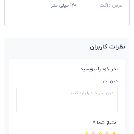
عرض داکت
120 میلی متر
نظرات کاربران
نظر خود را بنویسید
متن نظر
امتیاز شما *