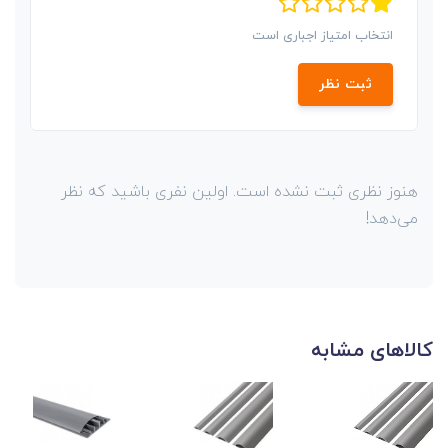
انتخاب امتیاز اجباری است
ثبت نظر
هنوز نظری ثبت نشده است. اولین نفری باشید که نظر
می‌دهد!
کالاهای مشابه