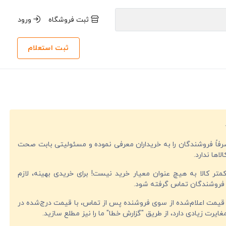
ثبت فروشگاه
ورود
ثبت استعلام
صرفاً فروشندگان را به خریداران معرفی نموده و مسئولیتی بابت صحت
لاها ندارد.
تر کالا به هیچ عنوان معیار خرید نیست! برای خریدی بهینه، لازم
فروشندگان تماس گرفته شود.
قیمت اعلام‌شده از سوی فروشنده پس از تماس، با قیمت درج‌شده در
ایرت زیادی دارد، از طریق "گزارش خطا" ما را نیز مطلع سازید.