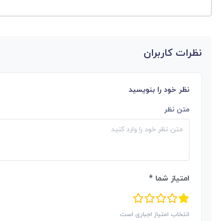
نظرات کاربران
نظر خود را بنویسید
متن نظر
امتیاز شما *
انتخاب امتیاز اجباری است