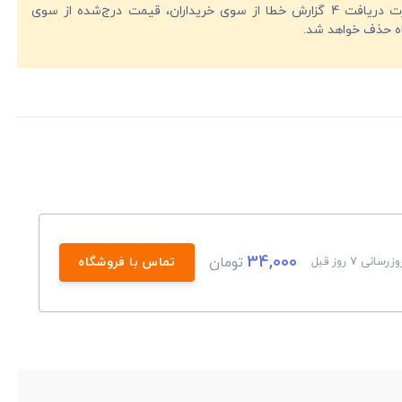
در صورت دریافت 4 گزارش خطا از سوی خریداران، قیمت درج‌شده از سوی
ه حذف خواهد شد.
34,000
تومان
زرسانی 7 روز قبل
تماس با فروشگاه