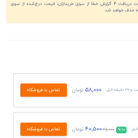
در صورت دریافت 4 گزارش خطا از سوی خریداران، قیمت درج‌شده از سوی
ه حذف خواهد شد.
58,000
تومان
تماس با فروشگاه
40,500
تومان
تماس با فروشگاه
45,000
10 %