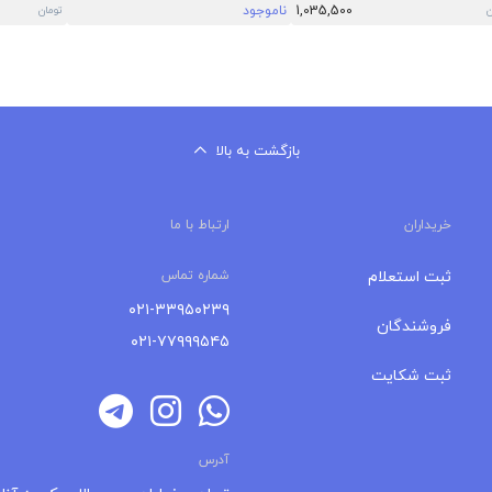
1,035,500
ناموجود
ن
تومان
بازگشت به بالا
خریداران
ارتباط با ما
ثبت استعلام
شماره تماس
۰۲۱-۳۳۹۵۰۲۳۹
فروشندگان
۰۲۱-۷۷۹۹۹۵۴۵
ثبت شکایت
آدرس