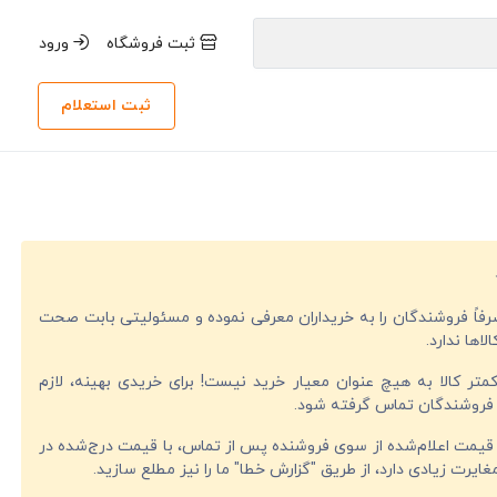
ثبت فروشگاه
ورود
ثبت استعلام
صرفاً فروشندگان را به خریداران معرفی نموده و مسئولیتی بابت صحت
لاها ندارد.
تر کالا به هیچ عنوان معیار خرید نیست! برای خریدی بهینه، لازم
فروشندگان تماس گرفته شود.
قیمت اعلام‌شده از سوی فروشنده پس از تماس، با قیمت درج‌شده در
ایرت زیادی دارد، از طریق "گزارش خطا" ما را نیز مطلع سازید.