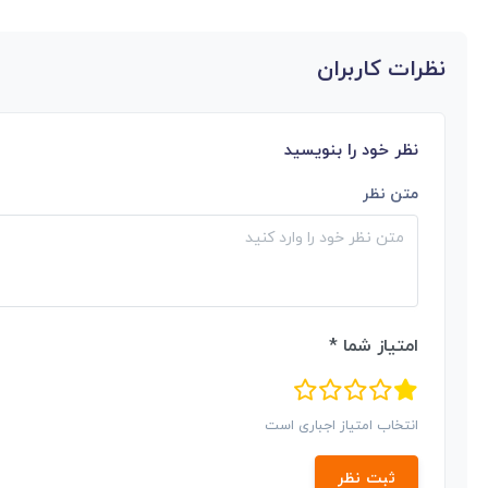
نظرات کاربران
نظر خود را بنویسید
متن نظر
امتیاز شما *
انتخاب امتیاز اجباری است
ثبت نظر