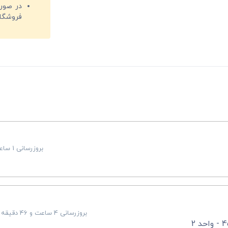
فروشگا
بروزرسانی 1 ساعت و 26 دقیقه قبل
بروزرسانی 4 ساعت و 46 دقیقه قبل