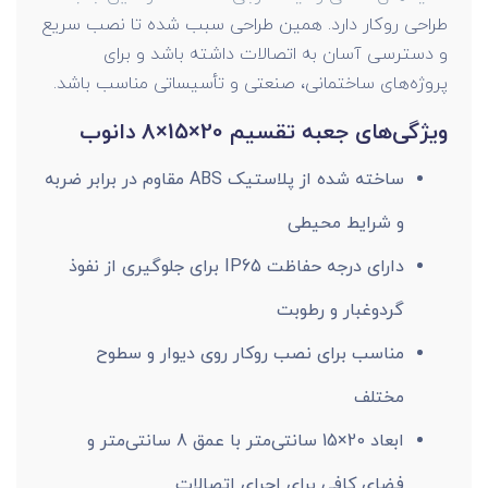
طراحی روکار دارد. همین طراحی سبب شده تا نصب سریع
و دسترسی آسان به اتصالات داشته باشد و برای
پروژه‌های ساختمانی، صنعتی و تأسیساتی مناسب باشد.
ویژگی‌های جعبه تقسیم 20×15×8 دانوب
ساخته شده از پلاستیک ABS مقاوم در برابر ضربه
و شرایط محیطی
دارای درجه حفاظت IP65 برای جلوگیری از نفوذ
گردوغبار و رطوبت
مناسب برای نصب روکار روی دیوار و سطوح
مختلف
ابعاد 20×15 سانتی‌متر با عمق 8 سانتی‌متر و
فضای کافی برای اجرای اتصالات