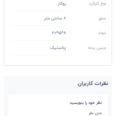
نوع کارکرد
روکار
عمق
8 سانتی متر
ابعاد
8*15*20
جنس بدنه
پلاستیک
نظرات کاربران
نظر خود را بنویسید
متن نظر