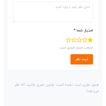
امتیاز شما *
انتخاب امتیاز اجباری است
ثبت نظر
هنوز نظری ثبت نشده است. اولین نفری باشید که نظر
می‌دهد!