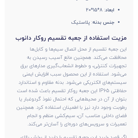
ابعاد
: 8*15*20
جنس بدنه
: پلاستیک
مزیت استفاده از جعبه تقسیم روکار دانوب
این جعبه تقسیم از محل اتصال سیم‌ها و کابل‌ها
محافظت می‌کند. همچنین مانع آسیب رسیدن به
تجهیزات کنترلی، و خطوط انشعاب‌گیری مدارهای برق
می‌شود. استفاده از این محصول سبب افزایش ایمنی
سیستم‌های الکتریکی می‌شود. بدنه مقاوم و استاندارد
حفاظتی IP65 این جعبه روکار تقسیم باعث شده است
بتوان از آن در محیط‌هایی که احتمال نفوذ گردوغبار یا
رطوبت وجود دارد نیز با اطمینان استفاده کرد. همچنین
فضای داخلی مناسب آن، سیم‌کشی منظم و انجام
تعمیرات و سرویس‌های دوره‌ای را آسان‌تر می‌کند.
اگر قصد خرید این جعبه تقسیم را دارید از بخش بالای