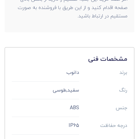
صفحه اقدام کنید و از این طریق با فروشنده به صورت
مستقیم در ارتباط باشید.
مشخصات فنی
برند
دانوب
رنگ
سفید,طوسی
جنس
ABS
درجه حفاظت
IP65