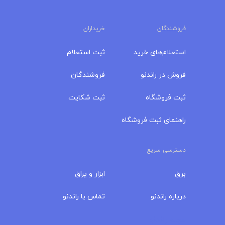
فروشندگان
خریداران
استعلام‌های خرید
ثبت استعلام
فروش در راندنو
فروشندگان
ثبت فروشگاه
ثبت شکایت
راهنمای ثبت فروشگاه
دسترسی سریع
برق
ابزار و یراق
درباره‌ راندنو
تماس با راندنو
مجله راندنو