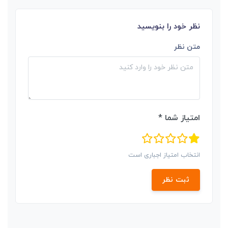
نظر خود را بنویسید
متن نظر
امتیاز شما *
انتخاب امتیاز اجباری است
ثبت نظر