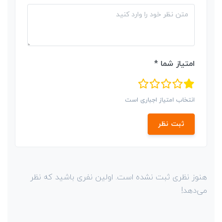
امتیاز شما *
انتخاب امتیاز اجباری است
ثبت نظر
هنوز نظری ثبت نشده است. اولین نفری باشید که نظر
می‌دهد!