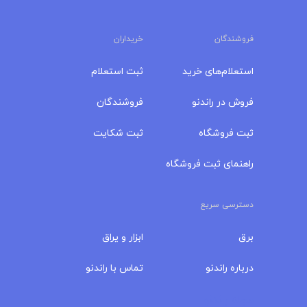
فروشندگان
خریداران
استعلام‌های خرید
ثبت استعلام
فروش در راندنو
فروشندگان
ثبت فروشگاه
ثبت شکایت
راهنمای ثبت فروشگاه
دسترسی سریع
برق
ابزار و یراق
درباره‌ راندنو
تماس با راندنو
مجله راندنو