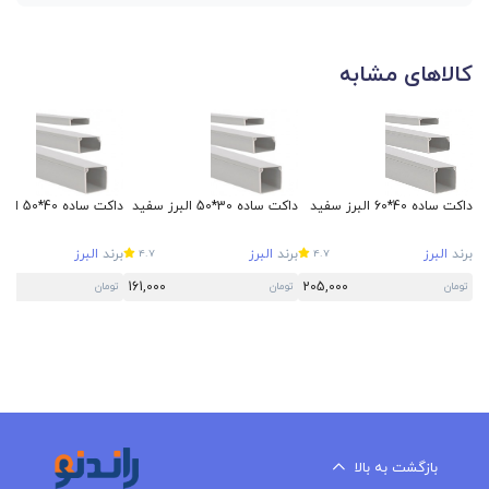
کالاهای مشابه
داکت ساده 40*60 البرز سفید
داکت ساده 30*50 البرز سفید
داکت ساده 40*50 البرز سفید
برند
البرز
برند
البرز
برند
البرز
4.7
4.7
161,000
205,000
تومان
تومان
تومان
بازگشت به بالا