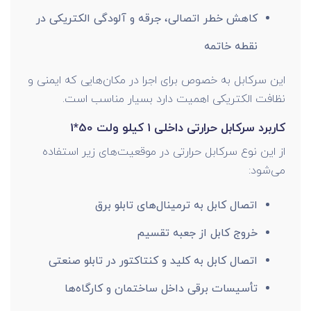
کاهش خطر اتصالی، جرقه و آلودگی الکتریکی در
نقطه خاتمه
این سرکابل به خصوص برای اجرا در مکان‌هایی که ایمنی و
نظافت الکتریکی اهمیت دارد بسیار مناسب است.
کاربرد سرکابل حرارتی داخلی 1 کیلو ولت 50*1
از این نوع سرکابل حرارتی در موقعیت‌های زیر استفاده
می‌شود:
اتصال کابل به ترمینال‌های تابلو برق
خروج کابل از جعبه تقسیم
اتصال کابل به کلید و کنتاکتور در تابلو صنعتی
تأسیسات برقی داخل ساختمان و کارگاه‌ها