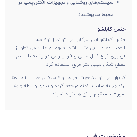
سیستم‌های روشنایی و تجهیزات الکتروپمپ در
محیط سرپوشیده
جنس کابلشو
جنس کابلشو این سرکابل می تواند از نوع مسی،
آلومینیوم و یا بی متال باشد به همین علت می توان از
آن برای انواع کابل مسی و آلومینومی دو رشته با سطح
مقطع شش میلی متر مربع استفاده کرد.
کاربران می توانند جهت خرید انواع سرکابل حرارتی 1 در 50
برند دِدِ به سایت راندنو مراجعه کرده و بدون واسطه و به
صورت مستقیم از آن ها خرید نمایند.
مشخصات فنی