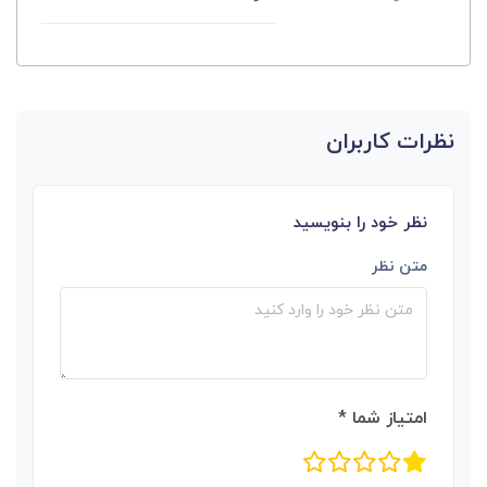
نظرات کاربران
نظر خود را بنویسید
متن نظر
امتیاز شما *