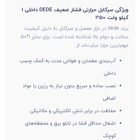
ویژگی سرکابل حرارتی فشار ضعیف DEDE داخلی 1
کیلو ولت 50*1
برند dede در بازار مفصل و سرکابل به دلیل کیفیت
ساخت و دوام بالا شناخته شده است. برای سایز 1*50
مهم‌ترین مزایا عبارت‌اند از:
آب‌بندی مطمئن و طولانی مدت به کمک چسب
داخلی
نصب ساده و سریع بدون نیاز به رزین یا مواد
اضافی
حفاظت در برابر تنش الکتریکی و مکانیکی
اشغال حداقل فشا در تابلو برق و محفظه‌های
کوچک