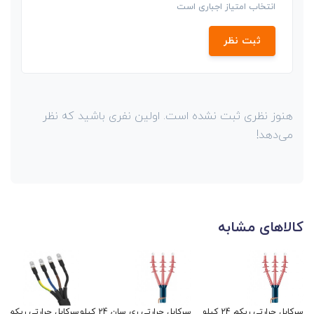
انتخاب امتیاز اجباری است
ثبت نظر
هنوز نظری ثبت نشده است. اولین نفری باشید که نظر
می‌دهد!
کالاهای مشابه
سرکابل حرارتی ریکم 24 کیلو
سرکابل حرارتی ری سان 24 کیلو