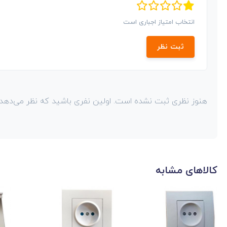
انتخاب امتیاز اجباری است
ثبت نظر
هنوز نظری ثبت نشده است. اولین نفری باشید که نظر می‌دهد!
کالاهای مشابه