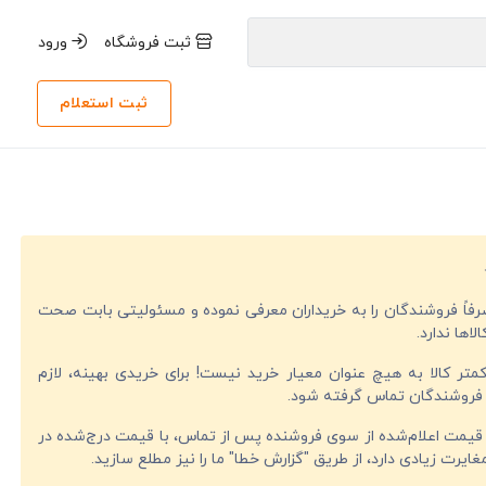
ثبت فروشگاه
ورود
ثبت استعلام
صرفاً فروشندگان را به خریداران معرفی نموده و مسئولیتی بابت صحت
لاها ندارد.
تر کالا به هیچ عنوان معیار خرید نیست! برای خریدی بهینه، لازم
فروشندگان تماس گرفته شود.
قیمت اعلام‌شده از سوی فروشنده پس از تماس، با قیمت درج‌شده در
ایرت زیادی دارد، از طریق "گزارش خطا" ما را نیز مطلع سازید.