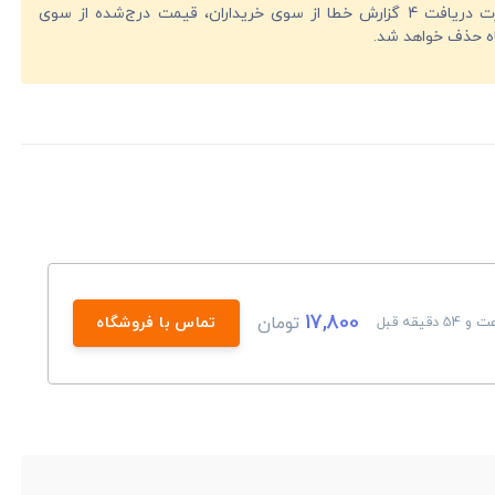
در صورت دریافت 4 گزارش خطا از سوی خریداران، قیمت درج‌شده از سوی
ه حذف خواهد شد.
17,800
تومان
تماس با فروشگاه