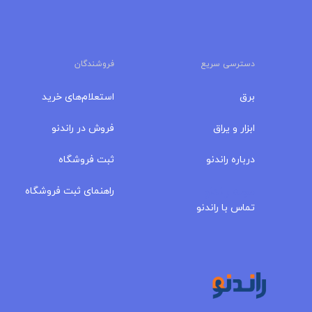
دسترسی سریع
فروشندگان
برق
استعلام‌های خرید
ابزار و یراق
فروش در راندنو
درباره‌ راندنو
ثبت فروشگاه
مجله راندنو
راهنمای ثبت فروشگاه
تماس با راندنو