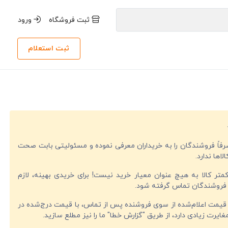
ثبت فروشگاه
ورود
ثبت استعلام
صرفاً فروشندگان را به خریداران معرفی نموده و مسئولیتی بابت صحت
لاها ندارد.
تر کالا به هیچ عنوان معیار خرید نیست! برای خریدی بهینه، لازم
فروشندگان تماس گرفته شود.
قیمت اعلام‌شده از سوی فروشنده پس از تماس، با قیمت درج‌شده در
ایرت زیادی دارد، از طریق "گزارش خطا" ما را نیز مطلع سازید.