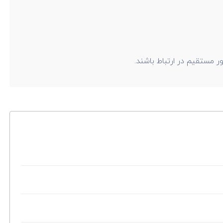
ر مستقیم در ارتباط باشند.