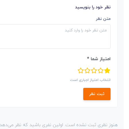
نظر خود را بنویسید
متن نظر
امتیاز شما *
انتخاب امتیاز اجباری است
ثبت نظر
هنوز نظری ثبت نشده است. اولین نفری باشید که نظر می‌دهد!