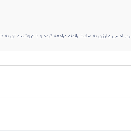
یز لمسی و ارزان به سایت راندنو مراجعه کرده و با فروشنده آن به طو