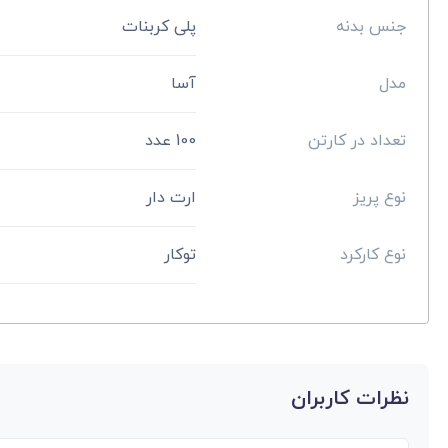
جنس بدنه
پلی کربنات
مدل
آسا
تعداد در کارتن
100 عدد
نوع پریز
ارت دار
نوع کارکرد
توکار
نظرات کاربران