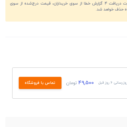
در صورت دریافت 4 گزارش خطا از سوی خریداران، قیمت درج‌شده از سوی
ه حذف خواهد شد.
49,500
تومان
وزرسانی 6 روز قبل
تماس با فروشگاه