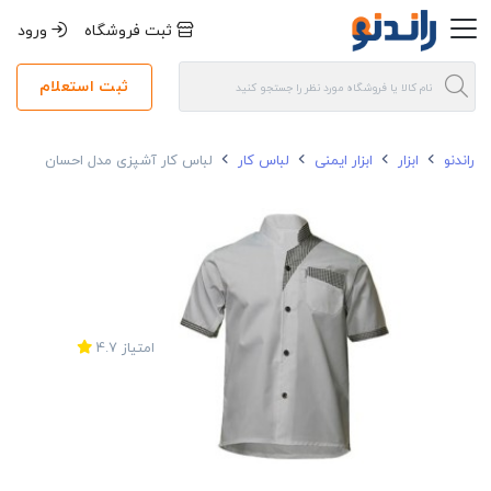
ثبت فروشگاه
ورود
ثبت استعلام
راندنو
ابزار
ابزار ایمنی
لباس کار
لباس کار آشپزی مدل احسان
امتیاز
4.7