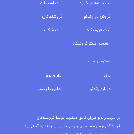
استعلام‌های خرید
ثبت استعلام
فروش در راندنو
فروشندگان
ثبت فروشگاه
ثبت شکایت
راهنمای ثبت فروشگاه
دسترسی سریع
برق
ابزار و یراق
درباره‌ راندنو
تماس با راندنو
مجله راندنو
در سایت راندنو هزاران کالای متفاوت توسط فروشندگان
قیمت‌گذاری می‌شود. همچنین خریداران می‌توانند به آسانی به