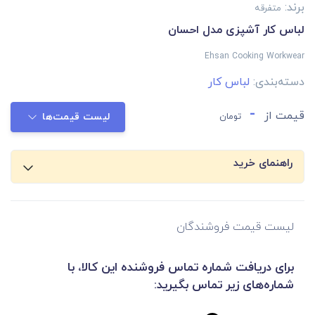
برند:
متفرقه
لباس کار آشپزی مدل احسان
Ehsan Cooking Workwear
دسته‌بندی:
لباس کار
-
قیمت از
تومان
لیست قیمت‌ها
راهنمای خرید
لیست قیمت فروشندگان
برای دریافت شماره تماس فروشنده این کالا، با
شماره‌های زیر تماس بگیرید: