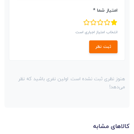
امتیاز شما *
انتخاب امتیاز اجباری است
ثبت نظر
هنوز نظری ثبت نشده است. اولین نفری باشید که نظر
می‌دهد!
کالاهای مشابه