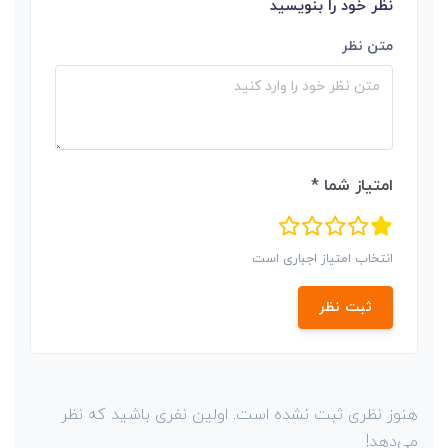
نظر خود را بنویسید
متن نظر
امتیاز شما *
انتخاب امتیاز اجباری است
ثبت نظر
هنوز نظری ثبت نشده است. اولین نفری باشید که نظر
می‌دهد!