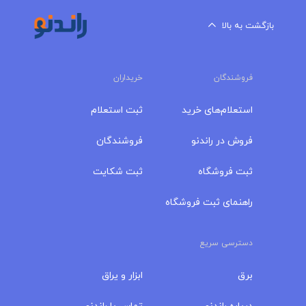
بازگشت به بالا
فروشندگان
خریداران
استعلام‌های خرید
ثبت استعلام
فروش در راندنو
فروشندگان
ثبت فروشگاه
ثبت شکایت
راهنمای ثبت فروشگاه
دسترسی سریع
برق
ابزار و یراق