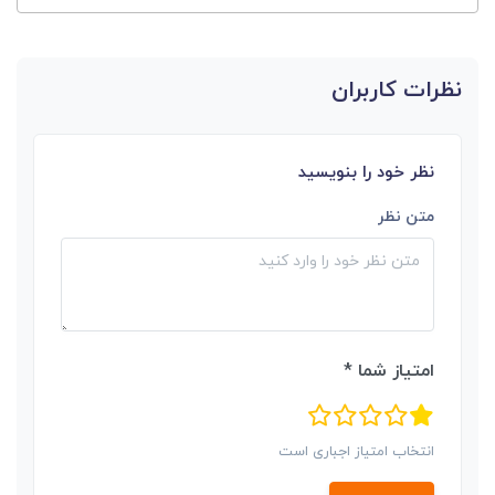
نظرات کاربران
نظر خود را بنویسید
متن نظر
امتیاز شما *
انتخاب امتیاز اجباری است