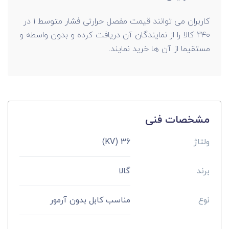
کاربران می توانند قیمت مفصل حرارتی فشار متوسط 1 در
240 کالا را از نمایندگان آن دریافت کرده و بدون واسطه و
مستقیما از آن ها خرید نمایند.
مشخصات فنی
ولتاژ
36 (KV)
برند
گالا
نوع
مناسب کابل بدون آرمور