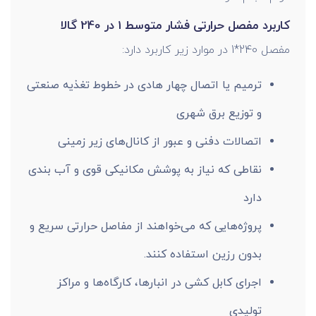
کاربرد مفصل حرارتی فشار متوسط 1 در 240 گالا
مفصل 240*1 در موارد زیر کاربرد دارد:
ترمیم یا اتصال چهار هادی در خطوط تغذیه صنعتی
و توزیع برق شهری
اتصالات دفنی و عبور از کانال‌های زیر زمینی
نقاطی که نیاز به پوشش مکانیکی قوی و آب بندی
دارد
پروژه‌هایی که می‌خواهند از مفاصل حرارتی سریع و
بدون رزین استفاده کنند.
اجرای کابل کشی در انبارها، کارگاه‌ها و مراکز
تولیدی