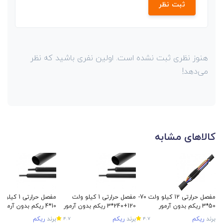
ثبت نظر
هنوز نظری ثبت نشده است. اولین نفری باشید که نظر
می‌دهد!
کالاهای مشابه
مفصل حرارتی 12 کیلو ولت 70-
مفصل حرارتی 1 کیلو ولت
50*3 ریکم بدون آرمور
120+240*3 ریکم بدون آرمور
10*4 ریکم بدون آرمور
برند
ریکم
برند
ریکم
برند
ریکم
4.7
4.7