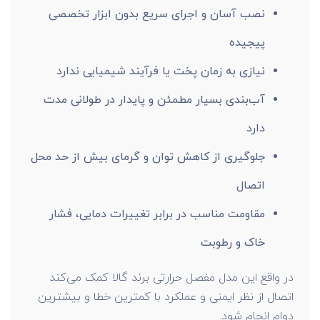
نصب آسان و اجرای سریع بدون ابزار تخصصی
پیجیده
نیازی به زمان پخت یا فرآیند شیمیایی ندارد
آب‌بندی بسیار مطمئن و پایدار در طولانی مدت
دارد
جلوگیری از کاهش توان و گرمای بیش از حد محل
اتصال
مقاومت مناسب در برابر تغییرات دمایی، فشار
خاک و رطوبت
در واقع این مدل مفصل حرارتی برند گالا کمک می‌کند
اتصال از نظر ایمنی و عملکرد با کمترین خطا و بیشترین
دوام انجام شود.