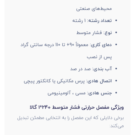
محیط‌های صنعتی
تعداد رشته:
1 رشته
نوع:
فشار متوسط
دمای کاری:
معمولاً 90+ تا 110 درجه سانتی گراد
پس از نصب
آب بندی:
صد در صد
اتصال هادی:
پرس مکانیکی یا کانکتور پیچی
جنس هادی:
مسی ، آلومینیومی
ویژگی مفصل حرارتی فشار متوسط 240*1 گالا
برخی دلایلی که این مفصل را به انتخابی مطمئن تبدیل
می‌کند: