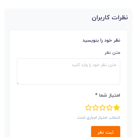
نظرات کاربران
نظر خود را بنویسید
متن نظر
امتیاز شما *
انتخاب امتیاز اجباری است
ثبت نظر