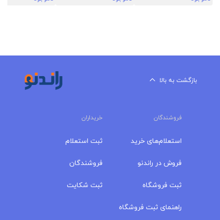
بازگشت به بالا
فروشندگان
خریداران
استعلام‌های خرید
ثبت استعلام
فروش در راندنو
فروشندگان
ثبت فروشگاه
ثبت شکایت
راهنمای ثبت فروشگاه