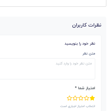
نظرات کاربران
نظر خود را بنویسید
متن نظر
امتیاز شما *
انتخاب امتیاز اجباری است