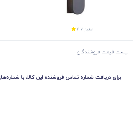
امتیاز
4.7
لیست قیمت فروشندگان
برای دریافت شماره تماس فروشنده این کالا، با شماره‌ها