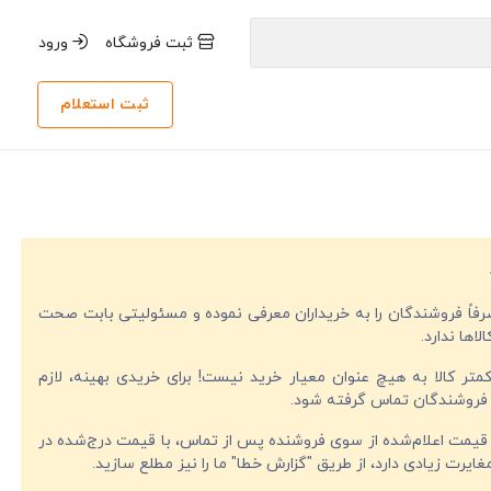
ثبت فروشگاه
ورود
ثبت استعلام
صرفاً فروشندگان را به خریداران معرفی نموده و مسئولیتی بابت صحت
لاها ندارد.
تر کالا به هیچ عنوان معیار خرید نیست! برای خریدی بهینه، لازم
فروشندگان تماس گرفته شود.
قیمت اعلام‌شده از سوی فروشنده پس از تماس، با قیمت درج‌شده در
ایرت زیادی دارد، از طریق "گزارش خطا" ما را نیز مطلع سازید.