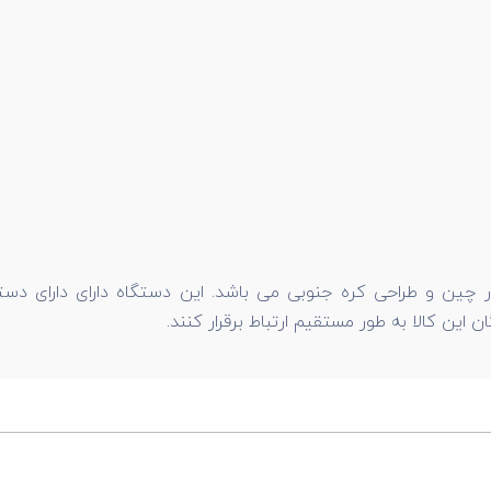
ن و طراحی کره جنوبی می باشد. این دستگاه دارای دارای دسته ک
 این کالا به طور مستقیم ارتباط برقرار کنند.