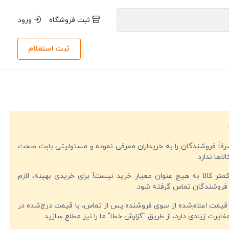
ثبت فروشگاه
ورود
ثبت استعلام
صرفاً فروشندگان را به خریداران معرفی نموده و مسئولیتی بابت صحت
لاها ندارد.
تر کالا به هیچ عنوان معیار خرید نیست! برای خریدی بهینه، لازم
فروشندگان تماس گرفته شود.
قیمت اعلام‌شده از سوی فروشنده پس از تماس، با قیمت درج‌شده در
ایرت زیادی دارد، از طریق "گزارش خطا" ما را نیز مطلع سازید.