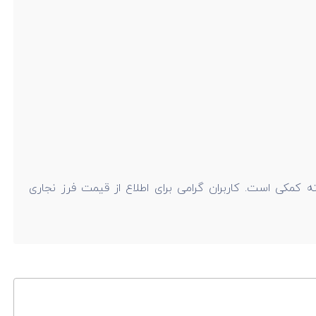
مکی است. کاربران گرامی برای اطلاع از قیمت فرز نجاری