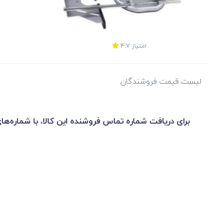
امتیاز
4.7
لیست قیمت فروشندگان
برای دریافت شماره تماس فروشنده این کالا، با شماره‌ها