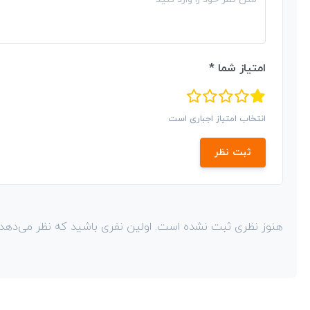
امتیاز شما *
انتخاب امتیاز اجباری است
ثبت نظر
هنوز نظری ثبت نشده است. اولین نفری باشید که نظر می‌دهد!