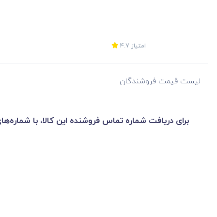
امتیاز
4.7
لیست قیمت فروشندگان
برای دریافت شماره تماس فروشنده این کالا، با شماره‌ها