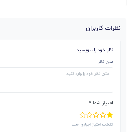
نظرات کاربران
نظر خود را بنویسید
متن نظر
امتیاز شما *
انتخاب امتیاز اجباری است