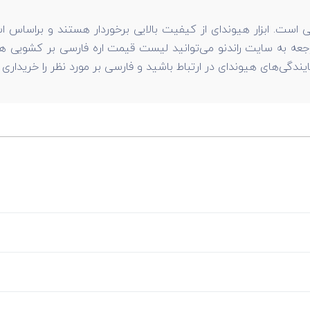
 است. ابزار هیوندای از کیفیت بالایی برخوردار هستند و براساس اس
گی‌های هیوندای در ارتباط باشید و فارسی بر مورد نظر را خریداری ن