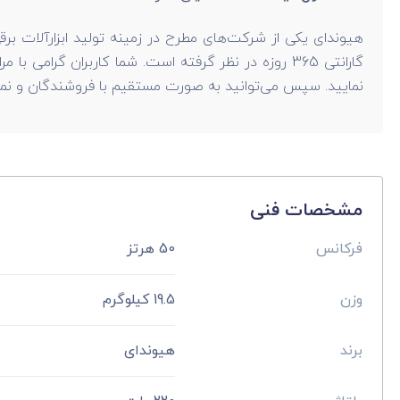
هیوندای یکی از شرکت‌های مطرح در زمینه تولید ابزارآلات برقی
نمایید. سپس می‌توانید به صورت مستقیم با فروشندگان و نمایند
مشخصات فنی
فرکانس
50 هرتز
وزن
19.5 کیلوگرم
برند
هیوندای