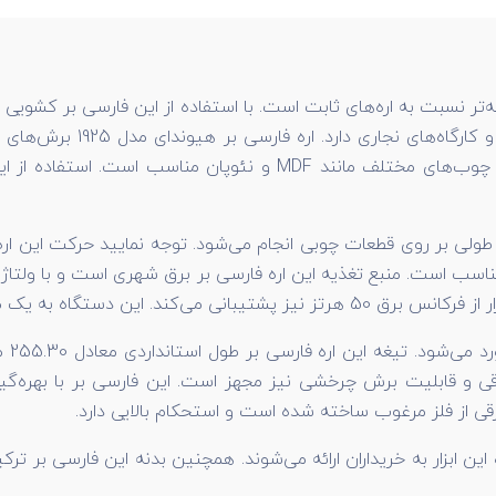
ه‌تر نسبت به اره‌های ثابت است. با استفاده از این فارسی بر کشویی 
می‌دهد. همچنین استفاده از این ابزار برای ایجاد برش بر روی چوب‌های
ولی بر روی قطعات چوبی انجام می‌شود. توجه نمایید حرکت این ار
شده است و با توان 1900 وات کار می‌کند.
ی و قابلیت برش چرخشی نیز مجهز است. این فارسی بر با بهره‌گ
رقی از فلز مرغوب ساخته شده است و استحکام بالایی دارد.
 به همراه این ابزار به خریداران ارائه می‌شوند. همچنین بدنه این فارسی