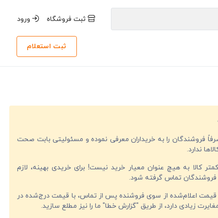
ثبت فروشگاه
ورود
ثبت استعلام
صرفاً فروشندگان را به خریداران معرفی نموده و مسئولیتی بابت صحت
لاها ندارد.
تر کالا به هیچ عنوان معیار خرید نیست! برای خریدی بهینه، لازم
فروشندگان تماس گرفته شود.
قیمت اعلام‌شده از سوی فروشنده پس از تماس، با قیمت درج‌شده در
ایرت زیادی دارد، از طریق "گزارش خطا" ما را نیز مطلع سازید.