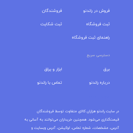
فروش در راندنو
فروشندگان
ثبت فروشگاه
ثبت شکایت
راهنمای ثبت فروشگاه
دسترسی سریع
برق
ابزار و یراق
درباره‌ راندنو
تماس با راندنو
مجله راندنو
در سایت راندنو هزاران کالای متفاوت توسط فروشندگان
قیمت‌گذاری می‌شود. همچنین خریداران می‌توانند به آسانی به
آدرس، مشخصات، شماره تماس، لوکیشن، آدرس وبسایت و