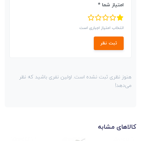
امتیاز شما *
انتخاب امتیاز اجباری است
ثبت نظر
هنوز نظری ثبت نشده است. اولین نفری باشید که نظر
می‌دهد!
کالاهای مشابه