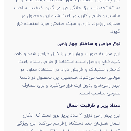
دسته تجهیزات برق خانگی قرار می‌گیرد. کیفیت ساخت
مناسب و طراحی کاربردی باعث شده این محصول در
مصارف روزمره، اداری و سبک صنعتی مورد استفاده قرار
گیرد.
نوع طراحی و ساختار چهار راهی
این مدل به صورت چهار راهی با کابل طراحی شده و فاقد
کلید قطع و وصل است. استفاده از طراحی ساده باعث
کاهش استهلاک و افزایش دوام در استفاده مداوم در
طولانی مدت می‌شود. همچنین این محصول در دسته
چهار راهی‌های بدون ارت قرار می‌گیرد و برای مصارف
عمومی مناسب است.
تعداد پریز و ظرفیت اتصال
این چهار راهی دارای 4 عدد پریز برق است که امکان
اتصال همزمان چند دستگاه را فراهم می‌کند. این ویژگی