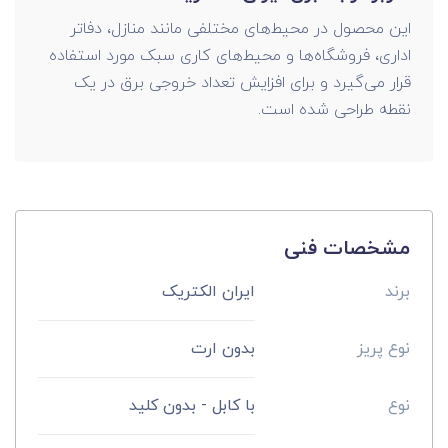
این محصول در محیط‌های مختلفی مانند منازل، دفاتر
اداری، فروشگاه‌ها و محیط‌های کاری سبک مورد استفاده
قرار می‌گیرد و برای افزایش تعداد خروجی برق در یک
نقطه طراحی شده است.
مشخصات فنی
برند
ایران الکتریک
نوع پریز
بدون ارت
نوع
با کابل - بدون کلید