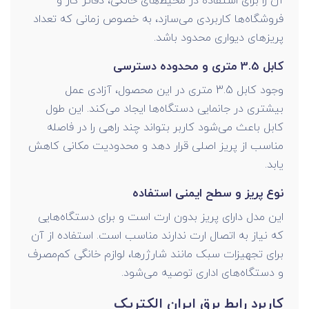
آن را برای استفاده در محیط‌های خانگی، دفاتر کار و
فروشگاه‌ها کاربردی می‌سازد، به خصوص زمانی که تعداد
پریزهای دیواری محدود باشد.
کابل 3.5 متری و محدوده دسترسی
وجود کابل 3.5 متری در این محصول، آزادی عمل
بیشتری در جانمایی دستگاه‌ها ایجاد می‌کند. این طول
کابل باعث می‌شود کاربر بتواند چند راهی را در فاصله
مناسب از پریز اصلی قرار دهد و محدودیت مکانی کاهش
یابد.
نوع پریز و سطح ایمنی استفاده
این مدل دارای پریز بدون ارت است و برای دستگاه‌هایی
که نیاز به اتصال ارت ندارند مناسب است. استفاده از آن
برای تجهیزات سبک مانند شارژرها، لوازم خانگی کم‌مصرف
و دستگاه‌های اداری توصیه می‌شود.
کاربرد رابط برق ایران الکتریک