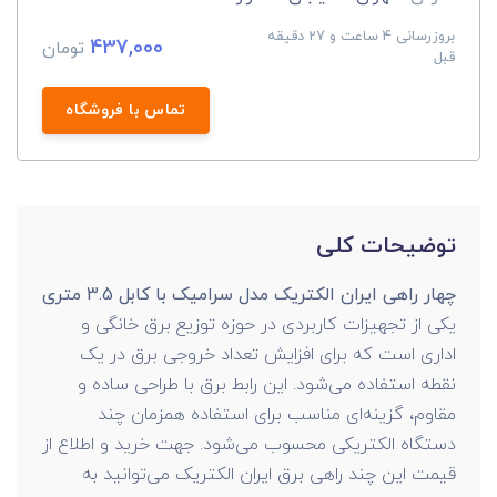
بروزرسانی 4 ساعت و 27 دقیقه
437,000
تومان
قبل
تماس با فروشگاه
توضیحات کلی
چهار راهی ایران الکتریک مدل سرامیک با کابل 3.5 متری
یکی از تجهیزات کاربردی در حوزه توزیع برق خانگی و
اداری است که برای افزایش تعداد خروجی برق در یک
نقطه استفاده می‌شود. این رابط برق با طراحی ساده و
مقاوم، گزینه‌ای مناسب برای استفاده همزمان چند
دستگاه الکتریکی محسوب می‌شود. جهت خرید و اطلاع از
قیمت این چند راهی برق ایران الکتریک می‌توانید به