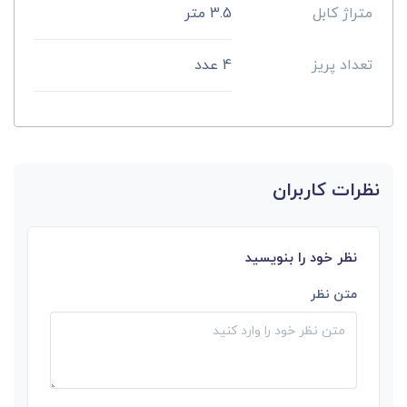
متراژ کابل
3.5 متر
تعداد پریز
4 عدد
نظرات کاربران
نظر خود را بنویسید
متن نظر