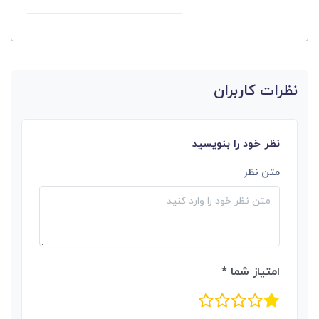
نظرات کاربران
نظر خود را بنویسید
متن نظر
امتیاز شما *