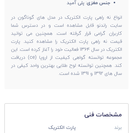
جنس مغزی
: پلی آمید
انواع نه راهی پارت الکتریک در مدل های گوناگون در
سایت راندنو قابل مشاهده است و در دسترس شما
کاربران گرامی قرار گرفته است. همچنین می توانید
قیمت نه راهی پارت الکتریک را مشاهده کنید. پارت
الکتریک در سال 1364 فعالیت خود را آغاز کرده است. این
مجموعه توانسته گواهی کیفیت از اروپا (ce) دریافت
کند. همچنین توانسته لوح طلایی بهترین واحد کیفی در
سال های 1392 و 1391 شده است.
مشخصات فنی
برند
پارت الکتریک