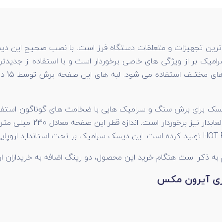
ترین تجهیزات و متعلقات دستگاه فرز است. با نصب صحیح این دیس
رامیک بر از ویژگی های خاصی برخوردار است و با استفاده از جدی
همانطو
 به ذکر است هنگام خرید این محصول، دو رینگ اضافه به خریداران ار