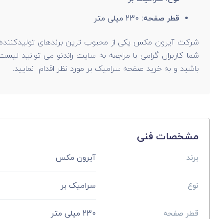
قطر صفحه:
230 میلی متر
شرکت آیرون مکس یکی از محبوب ترین برندهای تولیدکننده انو
شما کاربران گرامی با مراجعه به سایت راندنو می توانید ل
باشید و به خرید صفحه سرامیک بر مورد نظر اقدام نمایید.
مشخصات فنی
برند
آیرون مکس
نوع
سرامیک بر
قطر صفحه
230 میلی متر