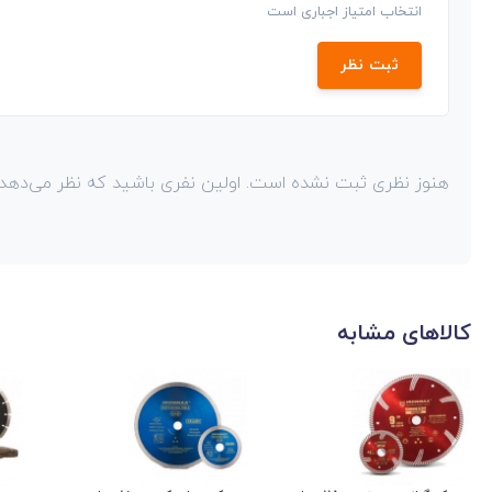
انتخاب امتیاز اجباری است
ثبت نظر
هنوز نظری ثبت نشده است. اولین نفری باشید که نظر می‌دهد!
کالاهای مشابه