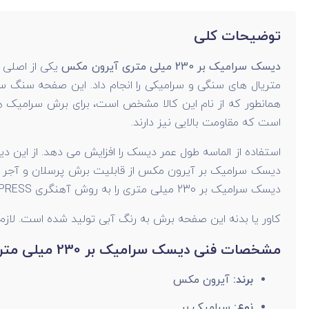
توضیحات کلی
دیسک سرامیک بر 230 میلی متری آیرون مکس
یکی از اصلی 
متریال های سنگی و سرامیکی را انجام داد. این صفحه سنگ س
است که مقاومت بالایی نیز دارند.
دیسک سرامیک بر 230 میلی متری را به روش آهنگری HOT PRESS تولید کرده است. این دیسک سرامیک بر تحت استاندارد اروپایی OSA تولید شده است.
کاور یا بدنه این صفحه برش به رنگ آبی تولید شده است. لازم
مشخصات فنی دیسک سرامیک بر 230 میلی متری آیرون مکس
برند:
آیرون مکس
نوع:
سرامیک بر