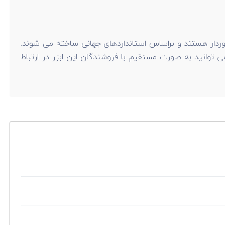
وردار هستند و براساس استانداردهای جهانی ساخته می شوند.
وانید به صورت مستقیم با فروشندگان این ابزار در ارتباط