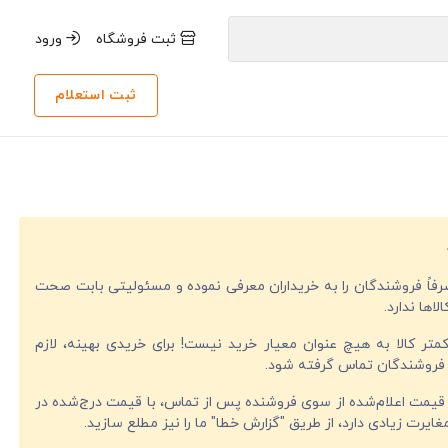
ثبت فروشگاه
ورود
ثبت استعلام
صرفاً فروشندگان را به خریداران معرفی نموده و مسئولیتی بابت صحت
لاها ندارد.
تر کالا به هیچ عنوان معیار خرید نیست! برای خریدی بهینه، لازم
فروشندگان تماس گرفته شود.
قیمت اعلام‌شده از سوی فروشنده پس از تماس، با قیمت درج‌شده در
ایرت زیادی دارد، از طریق "گزارش خطا" ما را نیز مطلع سازید.