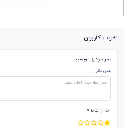
نظرات کاربران
نظر خود را بنویسید
متن نظر
امتیاز شما *