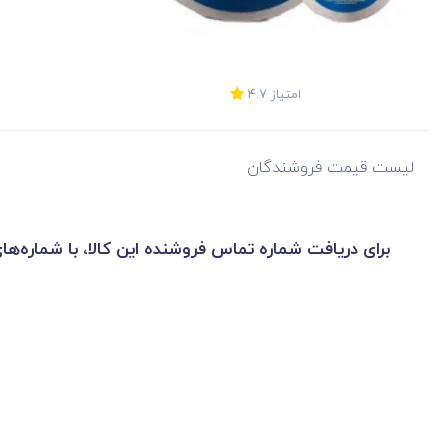
امتیاز
4.7
لیست قیمت فروشندگان
برای دریافت شماره تماس فروشنده این کالا، با شماره‌ها