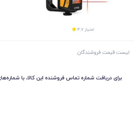
امتیاز
4.7
لیست قیمت فروشندگان
برای دریافت شماره تماس فروشنده این کالا، با شماره‌ها