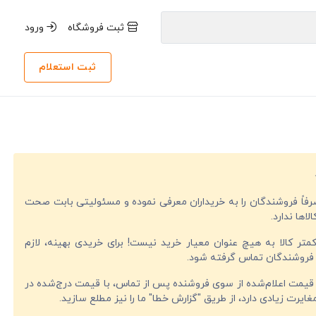
ثبت فروشگاه
ورود
ثبت استعلام
صرفاً فروشندگان را به خریداران معرفی نموده و مسئولیتی بابت صحت
لاها ندارد.
تر کالا به هیچ عنوان معیار خرید نیست! برای خریدی بهینه، لازم
فروشندگان تماس گرفته شود.
قیمت اعلام‌شده از سوی فروشنده پس از تماس، با قیمت درج‌شده در
ایرت زیادی دارد، از طریق "گزارش خطا" ما را نیز مطلع سازید.