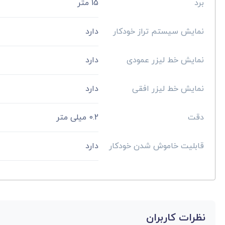
برد
15 متر
نمایش سیستم تراز خودکار
دارد
نمایش خط لیزر عمودی
دارد
نمایش خط لیزر افقی
دارد
دقت
0.2 میلی متر
قابلیت خاموش شدن خودکار
دارد
نظرات کاربران