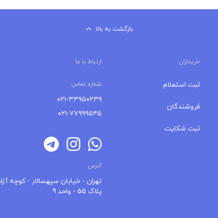
بازگشت به بالا
خریداران
ارتباط با ما
ثبت استعلام
شماره تماس
۰۲۱-۳۳۹۵۰۲۳۹
فروشندگان
۰۲۱-۷۷۹۹۹۵۴۵
ثبت شکایت
آدرس
تهران - خیابان سپهسالار - کوچه آزاد
پلاک 55 - واحد 9