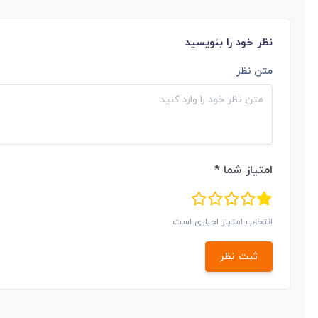
نظر خود را بنویسید
متن نظر
امتیاز شما *
انتخاب امتیاز اجباری است
ثبت نظر