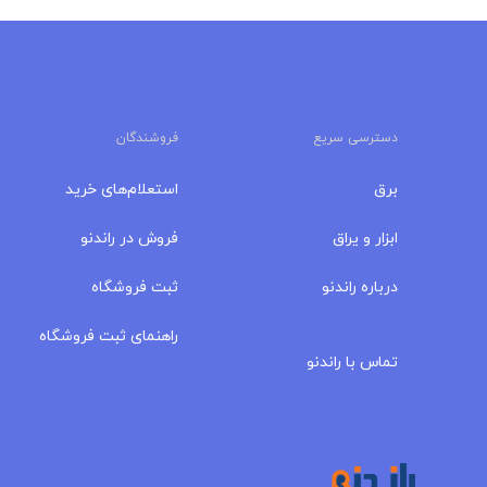
دسترسی سریع
فروشندگان
برق
استعلام‌های خرید
ابزار و یراق
فروش در راندنو
درباره‌ راندنو
ثبت فروشگاه
مجله راندنو
راهنمای ثبت فروشگاه
تماس با راندنو