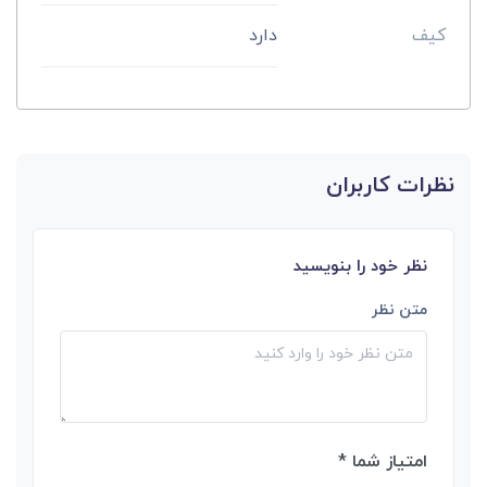
کیف
دارد
نظرات کاربران
نظر خود را بنویسید
متن نظر
امتیاز شما *