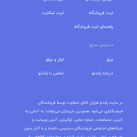
ثبت فروشگاه
ثبت شکایت
راهنمای ثبت فروشگاه
دسترسی سریع
برق
ابزار و یراق
درباره‌ راندنو
تماس با راندنو
مجله راندنو
در سایت راندنو هزاران کالای متفاوت توسط فروشندگان
قیمت‌گذاری می‌شود. همچنین خریداران می‌توانند به آسانی به
آدرس، مشخصات، شماره تماس، لوکیشن، آدرس وبسایت و
شبکه‌های اجتماعی فروشندگان دسترسی داشته و با آنان بدون