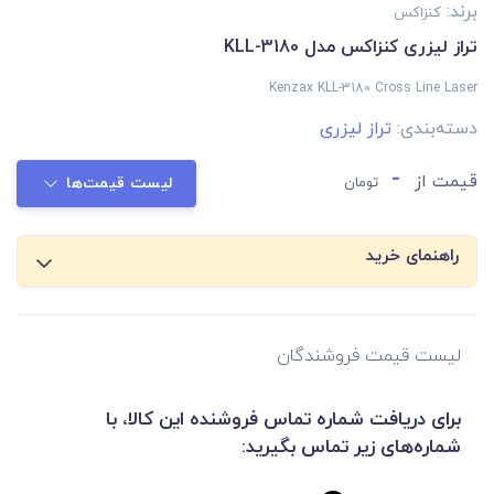
برند:
کنزاکس
تراز لیزری کنزاکس مدل KLL-3180
Kenzax KLL-3180 Cross Line Laser
دسته‌بندی:
تراز لیزری
-
قیمت از
تومان
لیست قیمت‌ها
راهنمای خرید
لیست قیمت فروشندگان
برای دریافت شماره تماس فروشنده این کالا، با
شماره‌های زیر تماس بگیرید: