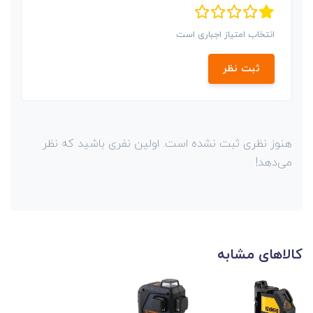
انتخاب امتیاز اجباری است
ثبت نظر
هنوز نظری ثبت نشده است. اولین نفری باشید که نظر
می‌دهد!
کالاهای مشابه