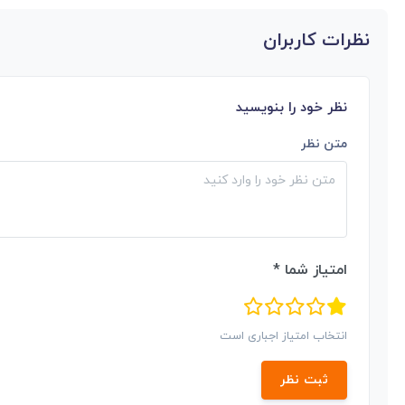
نظرات کاربران
نظر خود را بنویسید
متن نظر
امتیاز شما *
انتخاب امتیاز اجباری است
ثبت نظر