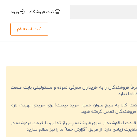
ثبت فروشگاه
ورود
ثبت استعلام
صرفاً فروشندگان را به خریداران معرفی نموده و مسئولیتی بابت صحت
لاها ندارد.
تر کالا به هیچ عنوان معیار خرید نیست! برای خریدی بهینه، لازم
فروشندگان تماس گرفته شود.
قیمت اعلام‌شده از سوی فروشنده پس از تماس، با قیمت درج‌شده در
ایرت زیادی دارد، از طریق "گزارش خطا" ما را نیز مطلع سازید.