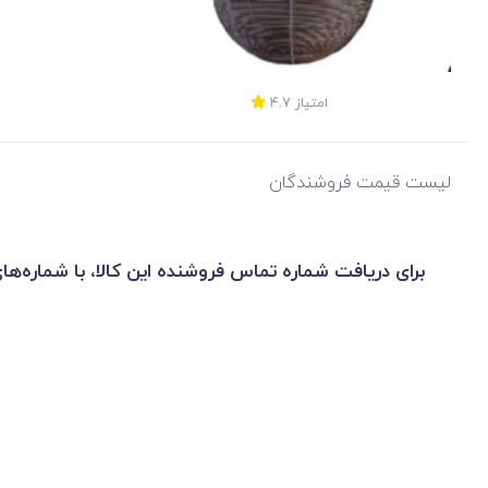
امتیاز
4.7
لیست قیمت فروشندگان
برای دریافت شماره تماس فروشنده این کالا، با شماره‌ها