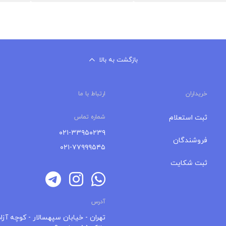
بازگشت به بالا
خریداران
ارتباط با ما
ثبت استعلام
شماره تماس
۰۲۱-۳۳۹۵۰۲۳۹
فروشندگان
۰۲۱-۷۷۹۹۹۵۴۵
ثبت شکایت
آدرس
تهران - خیابان سپهسالار - کوچه آزاد