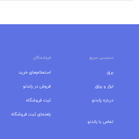
دسترسی سریع
فروشندگان
برق
استعلام‌های خرید
ابزار و یراق
فروش در راندنو
درباره‌ راندنو
ثبت فروشگاه
مجله راندنو
راهنمای ثبت فروشگاه
تماس با راندنو