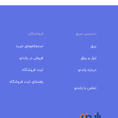
دسترسی سریع
فروشندگان
برق
استعلام‌های خرید
ابزار و یراق
فروش در راندنو
درباره‌ راندنو
ثبت فروشگاه
مجله راندنو
راهنمای ثبت فروشگاه
تماس با راندنو