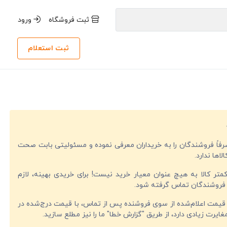
ثبت فروشگاه
ورود
ثبت استعلام
صرفاً فروشندگان را به خریداران معرفی نموده و مسئولیتی بابت صحت
لاها ندارد.
تر کالا به هیچ عنوان معیار خرید نیست! برای خریدی بهینه، لازم
فروشندگان تماس گرفته شود.
قیمت اعلام‌شده از سوی فروشنده پس از تماس، با قیمت درج‌شده در
ایرت زیادی دارد، از طریق "گزارش خطا" ما را نیز مطلع سازید.