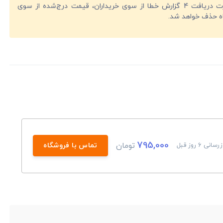
در صورت دریافت 4 گزارش خطا از سوی خریداران، قیمت درج‌شده از سوی
ه حذف خواهد شد.
795,000
تومان
سانی 6 روز قبل
تماس با فروشگاه