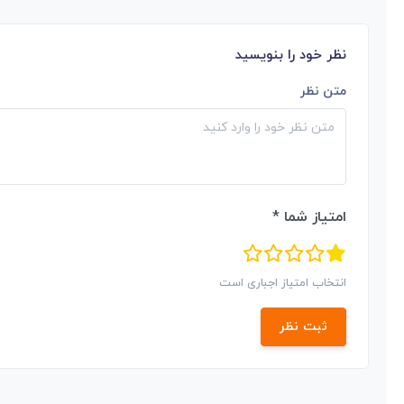
نظر خود را بنویسید
متن نظر
امتیاز شما *
انتخاب امتیاز اجباری است
ثبت نظر