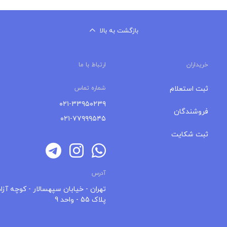
بازگشت به بالا
خریداران
ارتباط با ما
ثبت استعلام
شماره تماس
۰۲۱-۳۳۹۵۰۲۳۹
فروشندگان
۰۲۱-۷۷۹۹۹۵۴۵
ثبت شکایت
آدرس
تهران - خیابان سپهسالار - کوچه آزاد
پلاک 55 - واحد 9