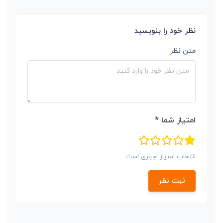
نظر خود را بنویسید
متن نظر
امتیاز شما *
انتخاب امتیاز اجباری است
ثبت نظر