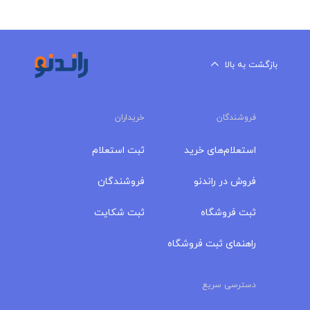
بازگشت به بالا
فروشندگان
خریداران
استعلام‌های خرید
ثبت استعلام
فروش در راندنو
فروشندگان
ثبت فروشگاه
ثبت شکایت
راهنمای ثبت فروشگاه
دسترسی سریع