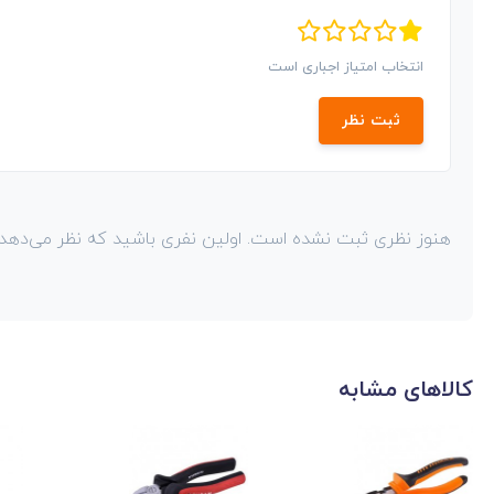
انتخاب امتیاز اجباری است
ثبت نظر
هنوز نظری ثبت نشده است. اولین نفری باشید که نظر می‌دهد!
کالاهای مشابه