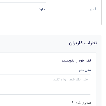
قفل
ندارد
نظرات کاربران
نظر خود را بنویسید
متن نظر
امتیاز شما *