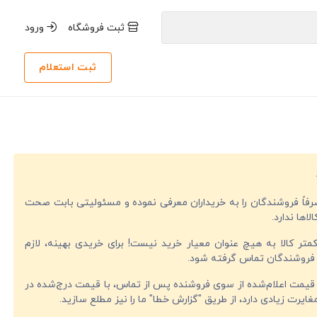
ثبت فروشگاه
ورود
ثبت استعلام
صرفاً فروشندگان را به خریداران معرفی نموده و مسئولیتی بابت صحت
لاها ندارد.
تر کالا به هیچ عنوان معیار خرید نیست! برای خریدی بهینه، لازم
فروشندگان تماس گرفته شود.
قیمت اعلام‌شده از سوی فروشنده پس از تماس، با قیمت درج‌شده در
ایرت زیادی دارد، از طریق "گزارش خطا" ما را نیز مطلع سازید.