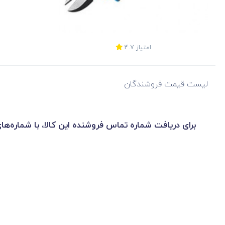
امتیاز
4.7
لیست قیمت فروشندگان
برای دریافت شماره تماس فروشنده این کالا، با شماره‌ها