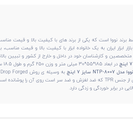
 برند نووا است که یکی از برند های با کیفیت بالا و قیمت مناس
ين و کارشناسان خود در داخل و خارج از کشور و تبيين بالاترين است
در ا
NTP- سایز 7 اینچ
را پوشانده است.
ی در برابر خوردگی و زدگی دارد.