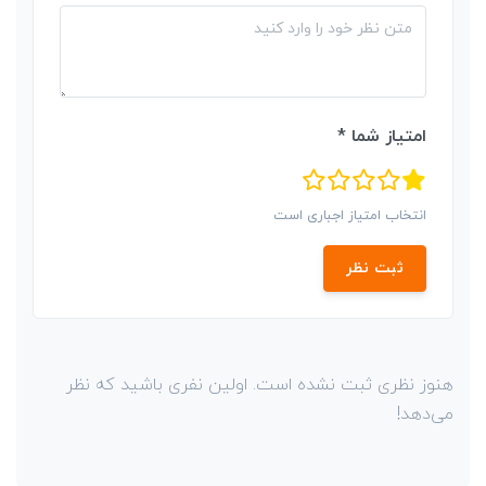
امتیاز شما *
انتخاب امتیاز اجباری است
ثبت نظر
هنوز نظری ثبت نشده است. اولین نفری باشید که نظر
می‌دهد!