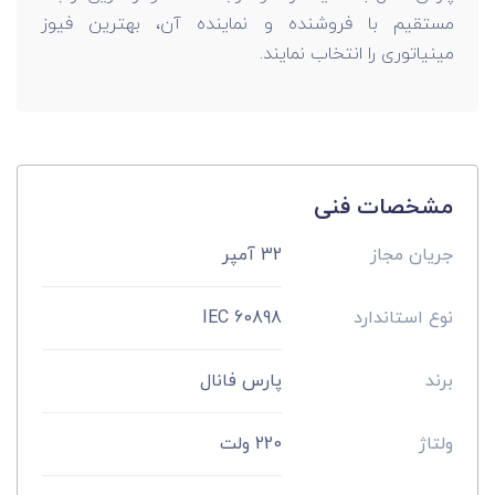
مستقیم با فروشنده و نماینده آن، بهترین فیوز
مینیاتوری را انتخاب نمایند.
مشخصات فنی
جریان مجاز
32 آمپر
نوع استاندارد
IEC 60898
برند
پارس فانال
ولتاژ
220 ولت