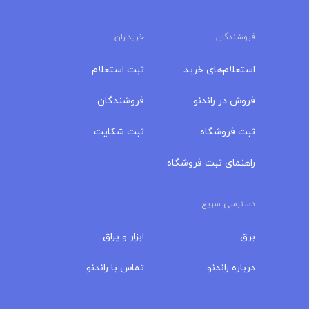
فروشندگان
خریداران
استعلام‌های خرید
ثبت استعلام
فروش در راندنو
فروشندگان
ثبت فروشگاه
ثبت شکایت
راهنمای ثبت فروشگاه
دسترسی سریع
برق
ابزار و یراق
درباره‌ راندنو
تماس با راندنو
مجله راندنو