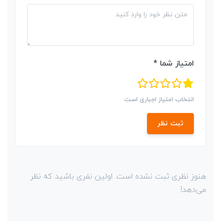
امتیاز شما *
انتخاب امتیاز اجباری است
ثبت نظر
هنوز نظری ثبت نشده است. اولین نفری باشید که نظر
می‌دهد!