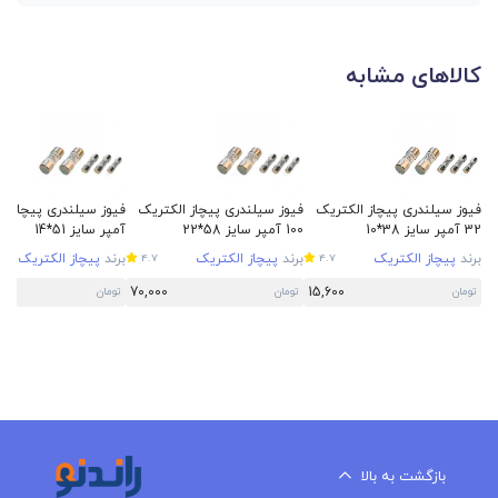
کالاهای مشابه
فیوز سیلندری پیچاز الکتریک
فیوز سیلندری پیچاز الکتریک
32 آمپر سایز 38*10
100 آمپر سایز 58*22
آمپر سایز 51*14
برند
پیچاز الکتریک
برند
پیچاز الکتریک
برند
پیچاز الکتریک
4.7
4.7
70,000
15,600
تومان
تومان
تومان
بازگشت به بالا