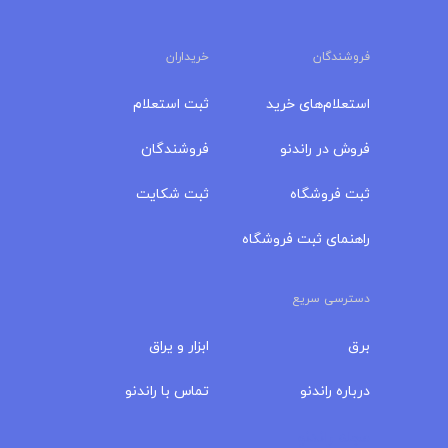
فروشندگان
خریداران
استعلام‌های خرید
ثبت استعلام
فروش در راندنو
فروشندگان
ثبت فروشگاه
ثبت شکایت
راهنمای ثبت فروشگاه
دسترسی سریع
برق
ابزار و یراق
درباره‌ راندنو
تماس با راندنو
مجله راندنو