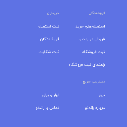
فروشندگان
خریداران
استعلام‌های خرید
ثبت استعلام
فروش در راندنو
فروشندگان
ثبت فروشگاه
ثبت شکایت
راهنمای ثبت فروشگاه
دسترسی سریع
برق
ابزار و یراق
درباره‌ راندنو
تماس با راندنو
مجله راندنو