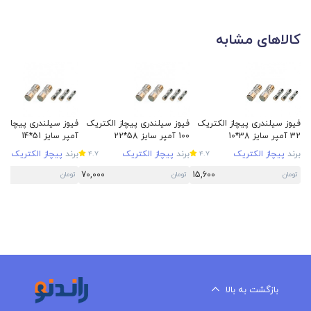
کالاهای مشابه
فیوز سیلندری پیچاز الکتریک
فیوز سیلندری پیچاز الکتریک
32 آمپر سایز 38*10
100 آمپر سایز 58*22
آمپر سایز 51*14
برند
پیچاز الکتریک
برند
پیچاز الکتریک
برند
پیچاز الکتریک
4.7
4.7
70,000
15,600
تومان
تومان
تومان
بازگشت به بالا