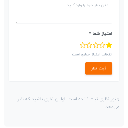
امتیاز شما *
انتخاب امتیاز اجباری است
ثبت نظر
هنوز نظری ثبت نشده است. اولین نفری باشید که نظر
می‌دهد!