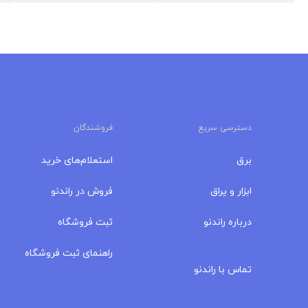
دسترسی سریع
فروشندگان
برق
استعلام‌های خرید
ابزار و یراق
فروش در راندنو
درباره‌ راندنو
ثبت فروشگاه
مجله راندنو
راهنمای ثبت فروشگاه
تماس با راندنو