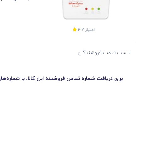
امتیاز
4.7
لیست قیمت فروشندگان
برای دریافت شماره تماس فروشنده این کالا، با شماره‌ها