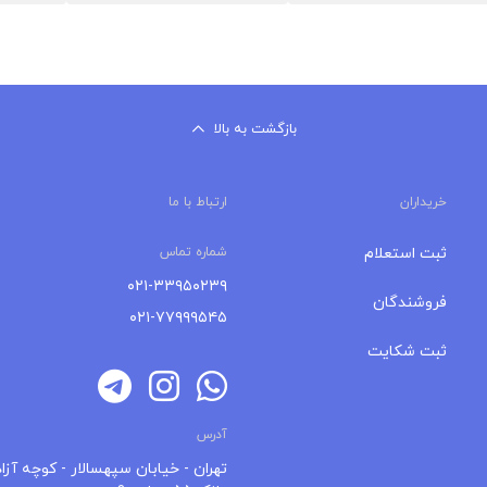
بازگشت به بالا
خریداران
ارتباط با ما
ثبت استعلام
شماره تماس
۰۲۱-۳۳۹۵۰۲۳۹
فروشندگان
۰۲۱-۷۷۹۹۹۵۴۵
ثبت شکایت
آدرس
تهران - خیابان سپهسالار - کوچه آزاد