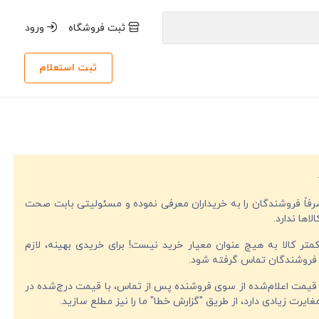
ثبت فروشگاه
ورود
ثبت استعلام
صرفاً فروشندگان را به خریداران معرفی نموده و مسئولیتی بابت صحت
لاها ندارد.
تر کالا به هیچ عنوان معیار خرید نیست! برای خریدی بهینه، لازم
فروشندگان تماس گرفته شود.
قیمت اعلام‌شده از سوی فروشنده پس از تماس، با قیمت درج‌شده در
ایرت زیادی دارد، از طریق "گزارش خطا" ما را نیز مطلع سازید.