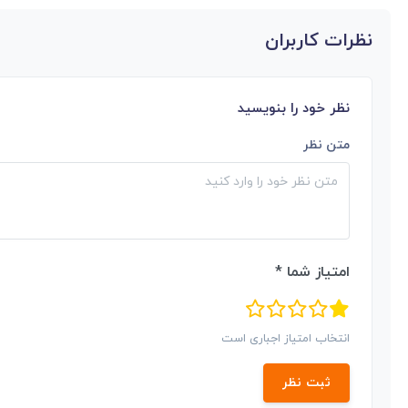
نظرات کاربران
نظر خود را بنویسید
متن نظر
امتیاز شما *
انتخاب امتیاز اجباری است
ثبت نظر