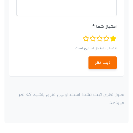
امتیاز شما *
انتخاب امتیاز اجباری است
ثبت نظر
هنوز نظری ثبت نشده است. اولین نفری باشید که نظر
می‌دهد!