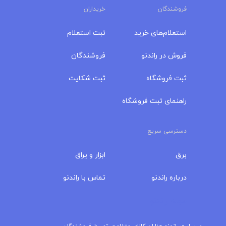
فروشندگان
خریداران
استعلام‌های خرید
ثبت استعلام
فروش در راندنو
فروشندگان
ثبت فروشگاه
ثبت شکایت
راهنمای ثبت فروشگاه
دسترسی سریع
برق
ابزار و یراق
درباره‌ راندنو
تماس با راندنو
مجله راندنو