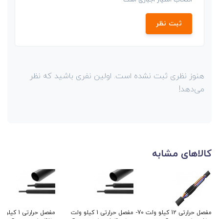
انتخاب امتیاز اجباری است
ثبت نظر
هنوز نظری ثبت نشده است. اولین نفری باشید که نظر
می‌دهد!
کالاهای مشابه
مفصل حرارتی 12 کیلو ولت 70-
مفصل حرارتی 1 کیلو ولت