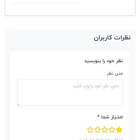
نظرات کاربران
نظر خود را بنویسید
متن نظر
امتیاز شما *