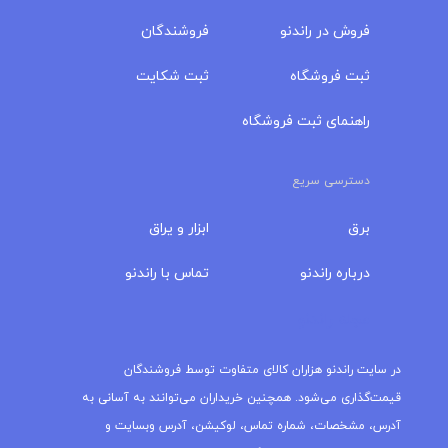
فروش در راندنو
فروشندگان
ثبت فروشگاه
ثبت شکایت
راهنمای ثبت فروشگاه
دسترسی سریع
برق
ابزار و یراق
درباره‌ راندنو
تماس با راندنو
مجله راندنو
در سایت راندنو هزاران کالای متفاوت توسط فروشندگان
قیمت‌گذاری می‌شود. همچنین خریداران می‌توانند به آسانی به
آدرس، مشخصات، شماره تماس، لوکیشن، آدرس وبسایت و