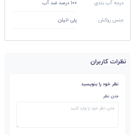
درجه آب بندی
100 درصد ضد آب
جنس روکش
پلی اتیلن
نظرات کاربران
نظر خود را بنویسید
متن نظر