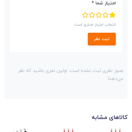
امتیاز شما *
انتخاب امتیاز اجباری است
ثبت نظر
هنوز نظری ثبت نشده است. اولین نفری باشید که نظر
می‌دهد!
کالاهای مشابه