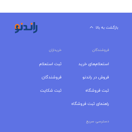
بازگشت به بالا
فروشندگان
خریداران
استعلام‌های خرید
ثبت استعلام
فروش در راندنو
فروشندگان
ثبت فروشگاه
ثبت شکایت
راهنمای ثبت فروشگاه
دسترسی سریع