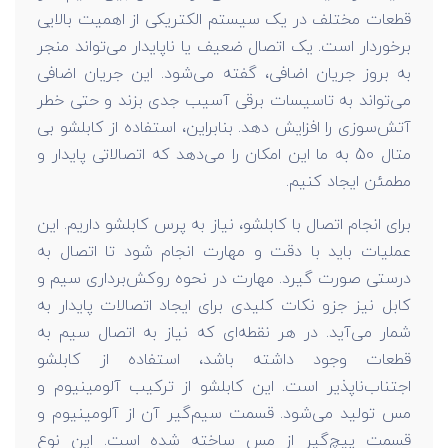
قطعات مختلف در یک سیستم الکتریکی از اهمیت بالایی
برخوردار است. یک اتصال ضعیف یا ناپایدار می‌تواند منجر
به بروز جریان اضافی، گفته می‌شود. این جریان اضافی
می‌تواند به تاسیسات برقی آسیب جدی بزند و حتی خطر
آتش‌سوزی را افزایش دهد. بنابراین، استفاده از کابلشو بی
متال 50 به ما این امکان را می‌دهد که اتصالاتی پایدار و
مطمئن ایجاد کنیم.
برای انجام اتصال با کابلشو، نیاز به پرس کابلشو داریم. این
عملیات باید با دقت و مهارت انجام شود تا اتصال به
درستی صورت گیرد. مهارت در نحوه روکش‌برداری سیم و
کابل نیز جزو نکات کلیدی برای ایجاد اتصالات پایدار به
شمار می‌آید. در هر نقطه‌ای که نیاز به اتصال سیم به
قطعات وجود داشته باشد، استفاده از کابلشو
اجتناب‌ناپذیر است. این کابلشو از ترکیب آلومینیوم و
مس تولید می‌شود. قسمت سیم‌گیر آن از آلومینیوم و
قسمت پیچ‌گیر از مس ساخته شده است. این نوع