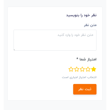
نظر خود را بنویسید
متن نظر
امتیاز شما *
انتخاب امتیاز اجباری است
ثبت نظر