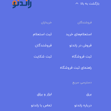
بازگشت به بالا
فروشندگان
خریداران
استعلام‌های خرید
ثبت استعلام
فروش در راندنو
فروشندگان
ثبت فروشگاه
ثبت شکایت
راهنمای ثبت فروشگاه
دسترسی سریع
برق
ابزار و یراق
درباره‌ راندنو
تماس با راندنو