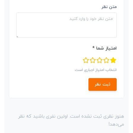
متن نظر
امتیاز شما *
انتخاب امتیاز اجباری است
ثبت نظر
هنوز نظری ثبت نشده است. اولین نفری باشید که نظر
می‌دهد!