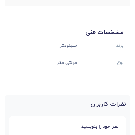
مشخصات فنی
برند
سینومتر
نوع
مولتی متر
نظرات کاربران
نظر خود را بنویسید