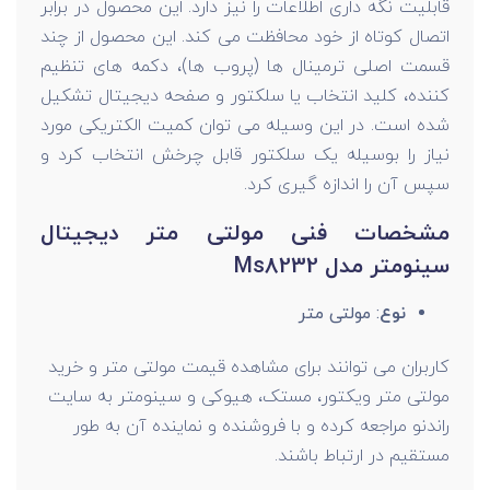
قابلیت نگه داری اطلاعات را نیز دارد. این محصول در برابر
اتصال کوتاه از خود محافظت می کند. این محصول از چند
قسمت اصلی ترمینال ها (پروب ها)، دکمه های تنظیم
کننده، کلید انتخاب یا سلکتور و صفحه دیجیتال تشکیل
شده است. در این وسیله می توان کمیت‌ الکتریکی مورد
نیاز را بوسیله یک سلکتور قابل چرخش انتخاب کرد و
سپس آن را اندازه گیری کرد.
مشخصات فنی مولتی متر دیجیتال
سینومتر مدل Ms8232
نوع
: مولتی متر
کاربران می توانند برای مشاهده قیمت مولتی متر و خرید
مولتی متر ویکتور، مستک، هیوکی و سینومتر به سایت
راندنو مراجعه کرده و با فروشنده و نماینده آن به طور
مستقیم در ارتباط باشند.