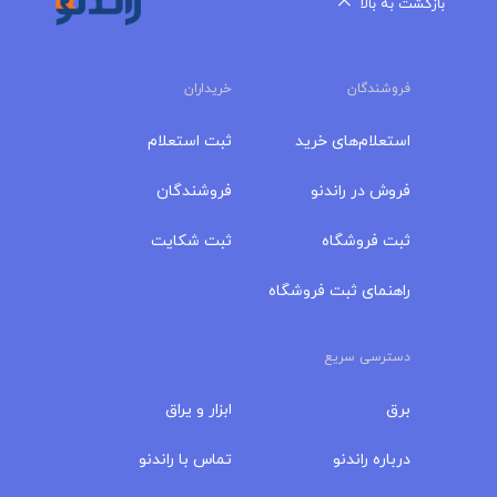
بازگشت به بالا
فروشندگان
خریداران
استعلام‌های خرید
ثبت استعلام
فروش در راندنو
فروشندگان
ثبت فروشگاه
ثبت شکایت
راهنمای ثبت فروشگاه
دسترسی سریع
برق
ابزار و یراق
درباره‌ راندنو
تماس با راندنو