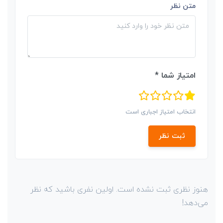
متن نظر
امتیاز شما *
انتخاب امتیاز اجباری است
ثبت نظر
هنوز نظری ثبت نشده است. اولین نفری باشید که نظر
می‌دهد!