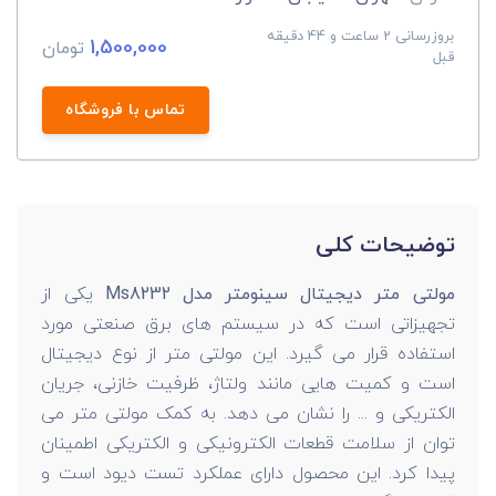
بروزرسانی 2 ساعت و 44 دقیقه
1,500,000
تومان
قبل
تماس با فروشگاه
توضیحات کلی
مولتی متر دیجیتال سینومتر مدل Ms8232
یکی از
تجهیزاتی است که در سیستم های برق صنعتی مورد
استفاده قرار می گیرد. این مولتی متر از نوع دیجیتال
است و کمیت هایی مانند ولتاژ، ظرفیت خازنی، جریان
الکتریکی و ... را نشان می دهد.
به کمک مولتی متر می
توان از سلامت قطعات الکترونیکی و الکتریکی اطمینان
پیدا کرد. این محصول دارای عملکرد تست دیود است و