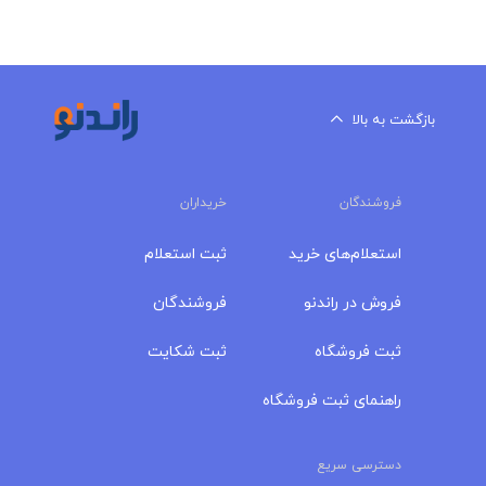
بازگشت به بالا
فروشندگان
خریداران
استعلام‌های خرید
ثبت استعلام
فروش در راندنو
فروشندگان
ثبت فروشگاه
ثبت شکایت
راهنمای ثبت فروشگاه
دسترسی سریع