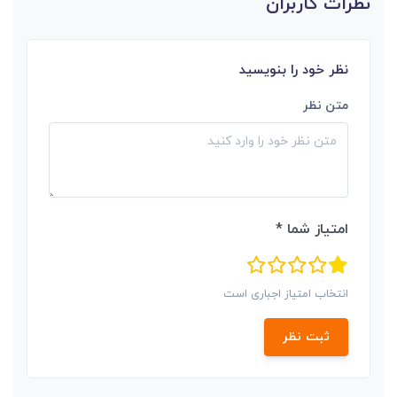
نظرات کاربران
نظر خود را بنویسید
متن نظر
امتیاز شما *
انتخاب امتیاز اجباری است
ثبت نظر