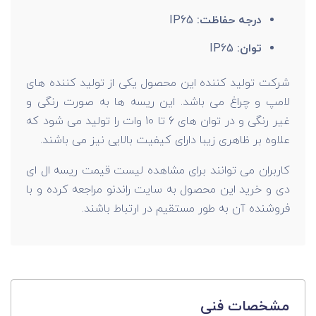
درجه حفاظت:
IP65
توان:
IP65
شرکت تولید کننده این محصول یکی از تولید کننده های
لامپ و چراغ می باشد. این ریسه ها به صورت رنگی و
غیر رنگی و در توان های 6 تا 10 وات را تولید می شود که
علاوه بر ظاهری زیبا دارای کیفیت بالایی نیز می باشند.
کاربران می توانند برای مشاهده لیست قیمت ریسه ال ای
دی و خرید این محصول به سایت راندنو مراجعه کرده و با
فروشنده آن به طور مستقیم در ارتباط باشند.
مشخصات فنی