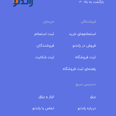
بازگشت به بالا
فروشندگان
خریداران
استعلام‌های خرید
ثبت استعلام
فروش در راندنو
فروشندگان
ثبت فروشگاه
ثبت شکایت
راهنمای ثبت فروشگاه
دسترسی سریع
برق
ابزار و یراق
درباره‌ راندنو
تماس با راندنو