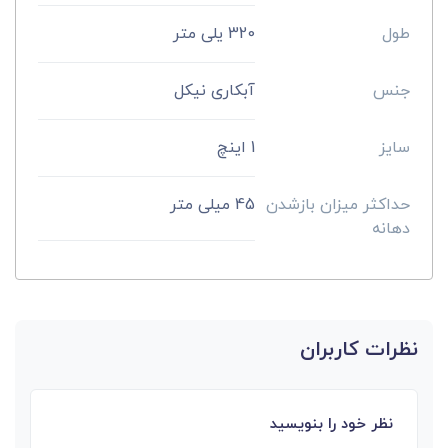
طول
320 یلی متر
جنس
آبکاری نیکل
سایز
1 اینچ
حداکثر میزان بازشدن
45 میلی متر
دهانه
نظرات کاربران
نظر خود را بنویسید