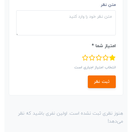
متن نظر
امتیاز شما *
انتخاب امتیاز اجباری است
ثبت نظر
هنوز نظری ثبت نشده است. اولین نفری باشید که نظر
می‌دهد!