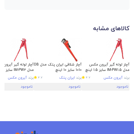
کالاهای مشابه
آچار لوله گیر آیرون مکس
آچار شلاقی ایران پتک مدل DB
آچار لوله گیر آیرون 
مدل IM-PW1.5 سایز 1.5 اینچ
1010 سایز 10 اینچ
مدل IM-PW2 سایز 2 اینچ
برند
آیرون مکس
برند
ایران پتک
برند
آیرون مکس
4.7
4.7
ناموجود
ناموجود
ناموجود