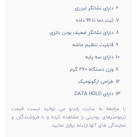
دارای نشانگر لیزری
ثبت دما تا 99 داده
دارای نشانگر ضعیف بودن باتری
قابلیت تنظیم ماشه
دارای سه پایه
وزن دستگاه 270 گرم
طراحی ارگونومیک
دارای DATA HOLD
با مراجعه به سایت راندنو می توانید لیست قیمت
ترمومترهای یونیتی را مشاهده کرده و با فروشندگان و
نمایندگی های آنها ارتباط برقرار نمایید.