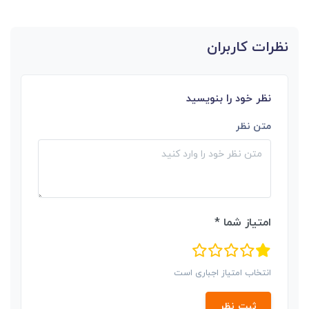
نظرات کاربران
نظر خود را بنویسید
متن نظر
امتیاز شما *
انتخاب امتیاز اجباری است
ثبت نظر