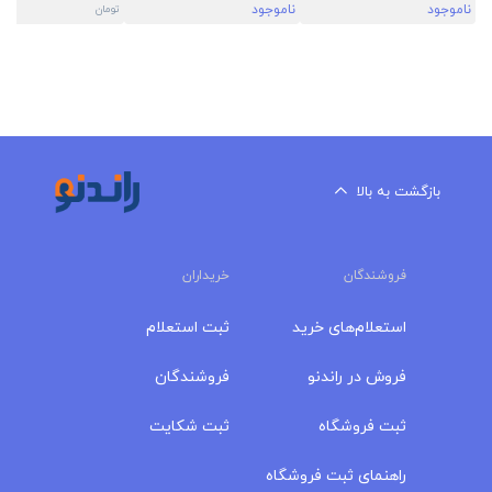
ناموجود
ناموجود
00
تومان
بازگشت به بالا
فروشندگان
خریداران
استعلام‌های خرید
ثبت استعلام
فروش در راندنو
فروشندگان
ثبت فروشگاه
ثبت شکایت
راهنمای ثبت فروشگاه