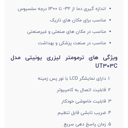
اندازه گیری دما از 32- تا 1300 درجه سلسیوس
مناسب برای مکان های تاریک
مناسب در مکان های صنعتی و غیرصنعتی
مناسب در صنعت پزشکی و بهداشت
ویژگی های ترمومتر لیزری یونیتی مدل
UT303C
دارای نمایشگر LCD با نور پس زمینه
قابلیت اتصال به کامپیوتر
قابلیت خاموشی خودکار
ضریب تابشی قابل تنظیم
زمان پاسخ دهی سریع