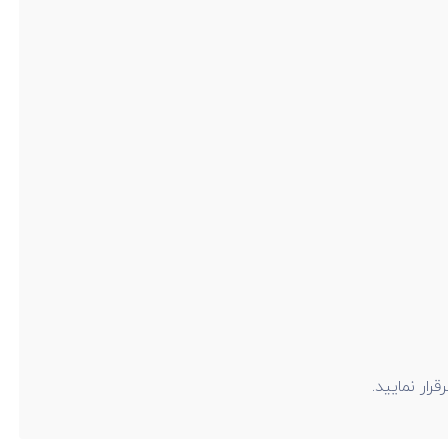
ار نمایید.