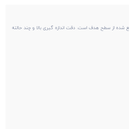
ع شده از سطح هدف است. دقت اندازه گیری بالا و چند حالته