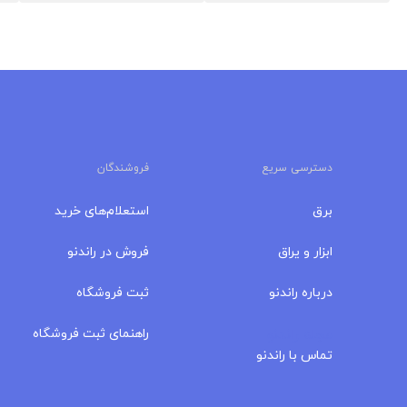
دسترسی سریع
فروشندگان
برق
استعلام‌های خرید
ابزار و یراق
فروش در راندنو
درباره‌ راندنو
ثبت فروشگاه
مجله راندنو
راهنمای ثبت فروشگاه
تماس با راندنو