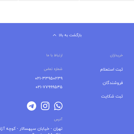
بازگشت به بالا
خریداران
ارتباط با ما
ثبت استعلام
شماره تماس
۰۲۱-۳۳۹۵۰۲۳۹
فروشندگان
۰۲۱-۷۷۹۹۹۵۴۵
ثبت شکایت
آدرس
تهران - خیابان سپهسالار - کوچه آزاد