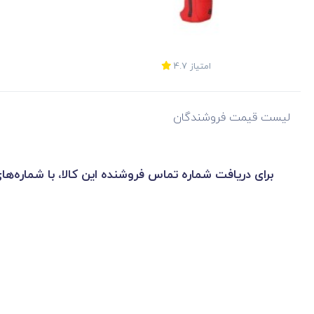
امتیاز
4.7
لیست قیمت فروشندگان
برای دریافت شماره تماس فروشنده این کالا، با شماره‌ها