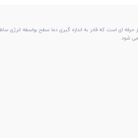
 حرفه ای است که قادر به اندازه گیری دما سطح بواسطه انرژی ساط
می شود.