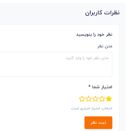
نظرات کاربران
نظر خود را بنویسید
متن نظر
امتیاز شما *
انتخاب امتیاز اجباری است
ثبت نظر