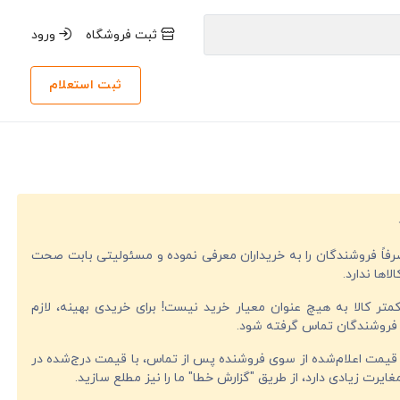
ثبت فروشگاه
ورود
ثبت استعلام
صرفاً فروشندگان را به خریداران معرفی نموده و مسئولیتی بابت صحت
لاها ندارد.
تر کالا به هیچ عنوان معیار خرید نیست! برای خریدی بهینه، لازم
فروشندگان تماس گرفته شود.
قیمت اعلام‌شده از سوی فروشنده پس از تماس، با قیمت درج‌شده در
ایرت زیادی دارد، از طریق "گزارش خطا" ما را نیز مطلع سازید.