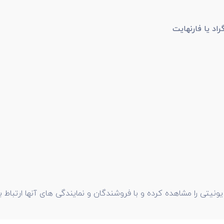
د یا فارنهایت
یتی را مشاهده کرده و با فروشندگان و نمایندگی های آنها ارتباط برقر