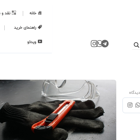
خانه
نقد و 
راهنمای خرید
ویدئو
یدگاه