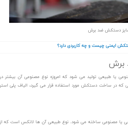
یز دستکش ضد برش
کش ایمنی چیست و چه کاربردی دارد؟
برش
وعی یا طبیعی تولید می شود که امروزه نوع مصنوعی آن بیشتر در
که در ساخت دستکش مورد استفاده قرار می گیرد، الیاف پلی استر
 یا مصنوعی ساخته می شود. نوع طبیعی آن ها لاتکس است که از