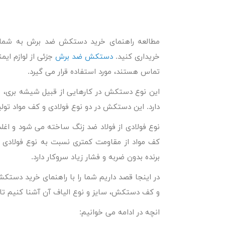
مطالعه
راهنمای خرید دستکش ضد برش
به شما 
خریداری کنید.
دستکش ضد برش
جزئی از لوازم ایم
تماس هستند، مورد استفاده قرار می گیرد.
این نوع دستکش در کارهایی از قبیل شیشه بری، باغ
دارد. این دستکش در دو نوع فولادی و کف مواد تول
نوع فولادی از فولاد ضد زنگ ساخته می شود و اغل
کف مواد از مقاومت کمتری نسبت به نوع فولادی برخ
برنده بدون ضربه و فشار زیاد سروکار دارد.
در اینجا قصد داریم شما را با
راهنمای خرید دستک
و کف دستکش، سایز و نوع الیاف آن آشنا کنیم تا خ
انچه در ادامه می خوانیم: