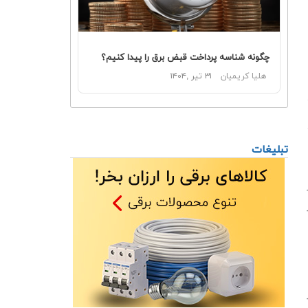
چگونه شناسه پرداخت قبض برق را پیدا کنیم؟
هلیا کریمیان
۳۱ تیر ,۱۴۰۴
تبلیغات