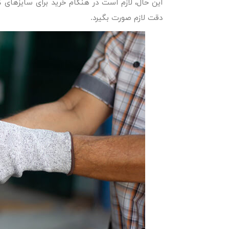
این حال، لازم است در هنگام خرید برای سایزهای
دقت لازم صورت بگیرد.