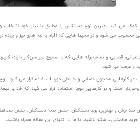
کمک می کند بهترین نوع دستکش را مطابق با نیاز خود انتخاب و
نی محسوب می شود و در محیط هایی که افراد با لبه های تیز و برنده در
بانی، قصابی و تمام حرفه هایی که با سطوح تیز سروکار دارند، کاربرد
ید و عرضه می شود.
ب در کارهایی همچون قصابی و خیاطی مورد استفاده قرار می گیرد. نوع
وردار است و در کارهایی مورد استفاده قرار می گیرد که فرد با تیغه
ش ضد برش
و بهترین برند دستکش، جنس بدنه دستکش، جنس محافظ
رید مطمئنی داشته باشید. با ما تا انتهای این مقاله همراه باشید.