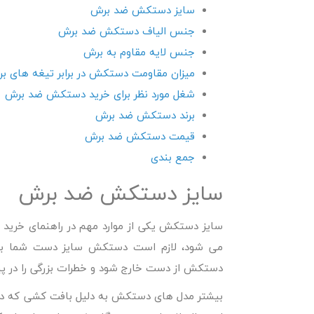
سایز دستکش ضد برش
جنس الیاف دستکش ضد برش
جنس لایه مقاوم به برش
میزان مقاومت دستکش در برابر تیغه های برن
شغل مورد نظر برای خرید دستکش ضد برش
برند دستکش ضد برش
قیمت دستکش ضد برش
جمع بندی
سایز دستکش ضد برش
سایز دستکش یکی از موارد مهم در
راهنمای خرید
می شود، لازم است دستکش سایز دست شما باش
دستکش از دست خارج شود و خطرات بزرگی را در پ
بیشتر مدل های دستکش به دلیل بافت کشی که دارند، 