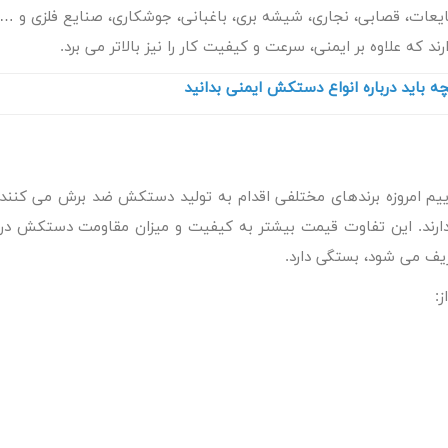
ایعات، قصابی، نجاری، شیشه بری، باغبانی، جوشکاری، صنایع فلزی و …
 که علاوه بر ایمنی، سرعت و کیفیت کار را نیز بالاتر می برد.
ه باید درباره انواع دستکش ایمنی بدانید
یم امروزه برندهای مختلفی اقدام به تولید دستکش ضد برش می کنند
 دارند. این تفاوت قیمت بیشتر به کیفیت و میزان مقاومت دستکش در
: