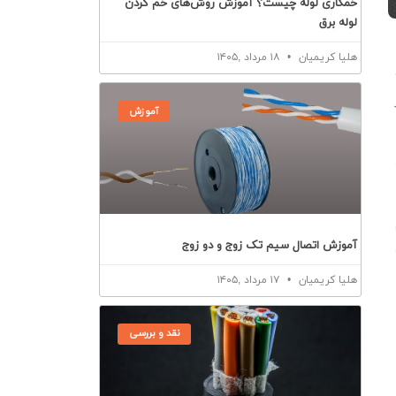
خمکاری لوله چیست؟ آموزش روش‌های خم کردن
لوله برق
هلیا کریمیان
۱۸ مرداد ,۱۴۰۵
آموزش
آموزش اتصال سیم تک زوج و دو زوج
هلیا کریمیان
۱۷ مرداد ,۱۴۰۵
نقد و بررسی