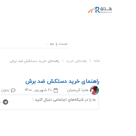
خانه
/
راهنمای خرید
/
راهنمای خرید دستکش ضد برش
راهنمای خرید دستکش ضد برش
هلیا کریمیان
۲۰ شهریور, ۱۴۰۰
بدون د
ما را در شبکه‌‌های اجتماعی دنبال کنید :