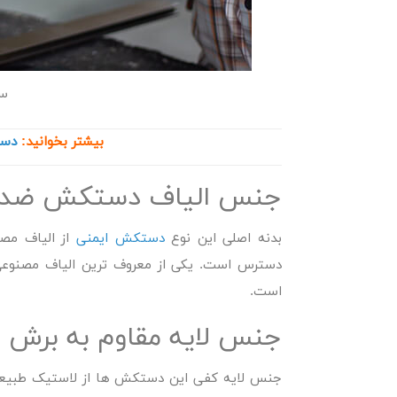
سا
بیشتر بخوانید:
دست
جنس الیاف دستکش ضد 
بدنه اصلی این نوع
دستکش ایمنی
از الیاف مصن
دسترس است. یکی از معروف ترین الیاف مصنوعی 
است.
جنس لایه مقاوم به برش
جنس لایه کفی این دستکش ها از لاستیک طبیعی