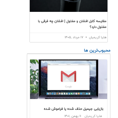
مقایسه کابل افشان و مفتول | افشان چه فرقی با
مفتول دارد؟
هلیا کریمیان
۱۷ مرداد ,۱۴۰۵
محبوب‌ترین ها
بازیابی جیمیل حذف شده یا فراموش شده
هلیا کریمیان
۱۱ بهمن ,۱۴۰۱