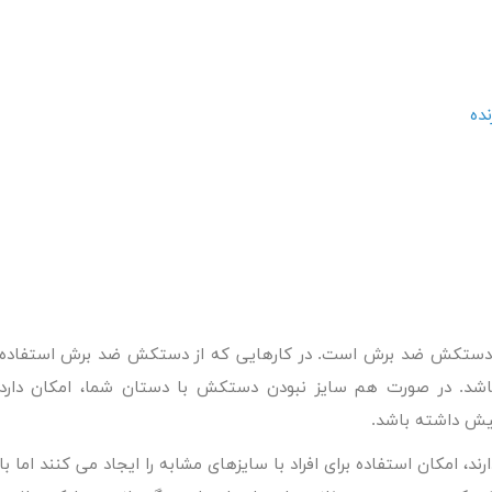
ده
 دستکش ضد برش
است. در کارهایی که از دستکش ضد برش استفاده
د. در صورت هم سایز نبودن دستکش با دستان شما، امکان دارد
یش داشته باشد.
امکان استفاده برای افراد با سایزهای مشابه را ایجاد می کنند اما با