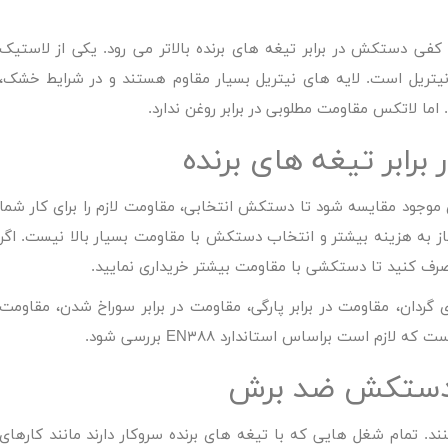
ی دستکش در برابر تیغه های برنده بالاتر می رود. یکی از لاستیک
ریل است. لایه های نیتریل بسیار مقاوم هستند و در شرایط خشک،
ما لاتکس مقاومت مطلوبی در برابر روغن ندارد.
رابر تیغه های برنده
ی موجود مقایسه شود تا دستکش انتخابی، مقاومت لازم را برای کار شما
یاز به هزینه بیشتر و انتخاب دستکش با مقاومت بسیار بالا نیست. اگر
 صرف کنید تا دستکشی با مقاومت بیشتر خریداری نمایید.
ردان، مقاومت در برابر پارگی، مقاومت در برابر سوراخ شدن، مقاومت
ازم است براساس استاندارد EN۳۸۸ بررسی شود.
د دستکش ضد برش
 تمام شغل هایی که با تیغه های برنده سروکار دارند مانند کارهای