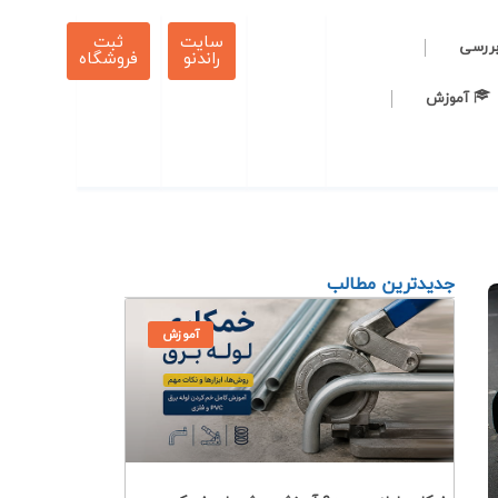
سایت
ثبت
بررسی
راندنو
فروشگاه
آموزش
جدیدترین مطالب
آموزش