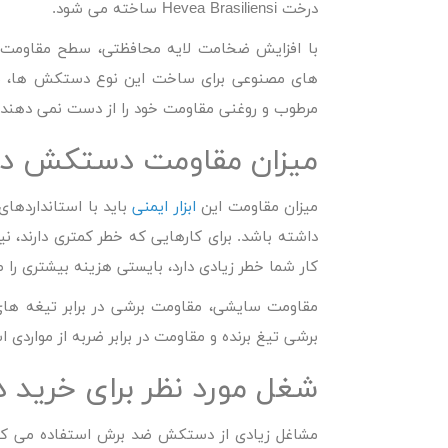
درخت Hevea Brasiliensi ساخته می شود.
با افزایش ضخامت لایه محافظتی، سطح مقاومت کف
های مصنوعی برای ساخت این نوع دستکش ها، نیت
مرطوب و روغنی مقاومت خود را از دست نمی دهند. ا
میزان مقاومت دستکش در ب
میزان مقاومت این
ابزار ایمنی
باید با استانداردها
داشته باشد. برای کارهایی که خطر کمتری دارند، ن
کار شما خطر زیادی دارد، بایستی هزینه بیشتری را
مقاومت سایشی، مقاومت برشی در برابر تیغه های گ
برشی تیغ برنده و مقاومت در برابر ضربه از مواردی است که ل
شغل مورد نظر برای خری
مشاغل زیادی از دستکش ضد برش استفاده می کنند.