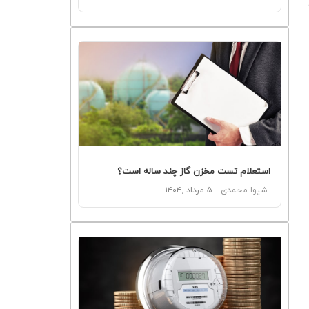
استعلام تست مخزن گاز چند ساله است؟
شیوا محمدی
۵ مرداد ,۱۴۰۴