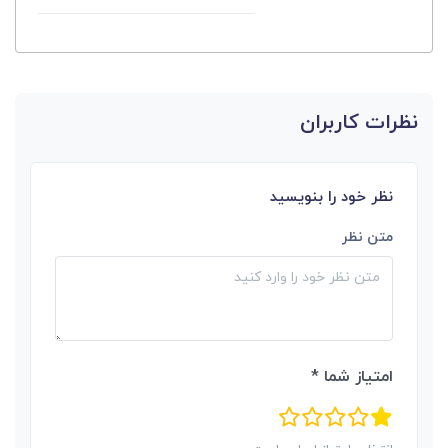
نظرات کاربران
نظر خود را بنویسید
متن نظر
امتیاز شما *