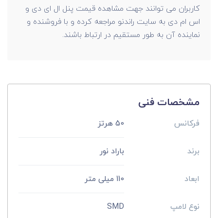
کاربران می توانند جهت مشاهده قیمت پنل ال ای دی و
اس ام دی به سایت راندنو مراجعه کرده و با فروشنده و
نماینده آن به طور مستقیم در ارتباط باشند.
مشخصات فنی
فرکانس
50 هرتز
برند
باراد نور
ابعاد
110 میلی متر
نوع لامپ
SMD