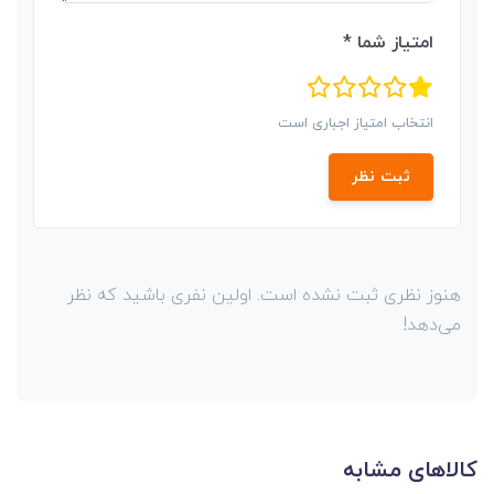
امتیاز شما *
انتخاب امتیاز اجباری است
ثبت نظر
هنوز نظری ثبت نشده است. اولین نفری باشید که نظر
می‌دهد!
کالاهای مشابه