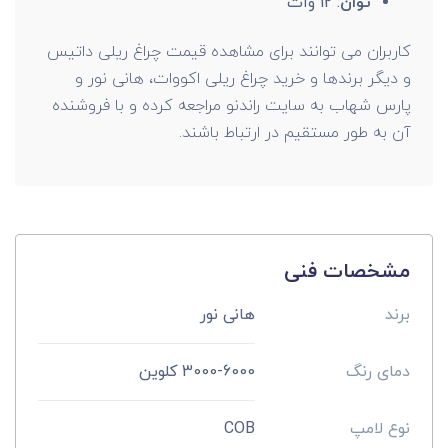
توان
: 12 وات
کاربران می توانند برای مشاهده قیمت چراغ ریلی داتیس
و دیگر برندها و خرید چراغ ریلی اکووات، هانی نور و
پارس شهاب به سایت راندنو مراجعه کرده و با فروشنده
آن به طور مستقیم در ارتباط باشند.
مشخصات فنی
برند
هانی نور
دمای رنگ
3000-6000 کلوین
نوع لامپ
COB