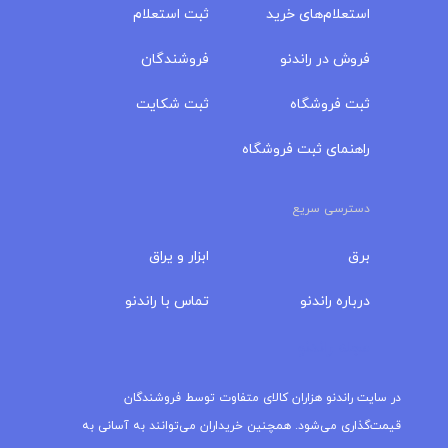
استعلام‌های خرید
ثبت استعلام
فروش در راندنو
فروشندگان
ثبت فروشگاه
ثبت شکایت
راهنمای ثبت فروشگاه
دسترسی سریع
برق
ابزار و یراق
درباره‌ راندنو
تماس با راندنو
مجله راندنو
در سایت راندنو هزاران کالای متفاوت توسط فروشندگان
قیمت‌گذاری می‌شود. همچنین خریداران می‌توانند به آسانی به