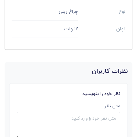
نوع
چراغ ریلی
توان
12 وات
نظرات کاربران
نظر خود را بنویسید
متن نظر