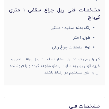
مشخصات فنی ریل چراغ سقفی 1 متری
کی.اچ
رنگ بدنه
: سفید - مشکی
طول
: 1 متر
نوع
: متعلقات چراغ ریلی
کاربران می توانند برای مشاهده قیمت ریل چراغ سقفی و
خرید انواع ریل به سایت راندنو مراجعه کرده و با فروشنده
آن به طور مستقیم در ارتباط باشند.
مشخصات فنی