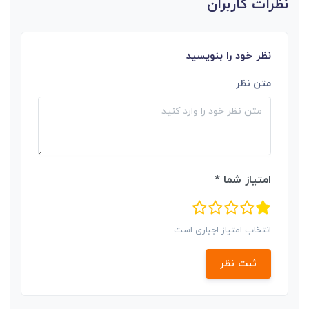
نظرات کاربران
نظر خود را بنویسید
متن نظر
امتیاز شما *
انتخاب امتیاز اجباری است
ثبت نظر