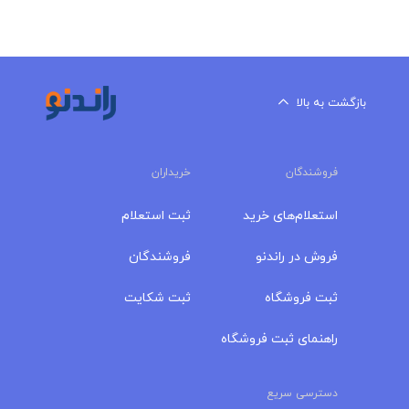
بازگشت به بالا
فروشندگان
خریداران
استعلام‌های خرید
ثبت استعلام
فروش در راندنو
فروشندگان
ثبت فروشگاه
ثبت شکایت
راهنمای ثبت فروشگاه
دسترسی سریع