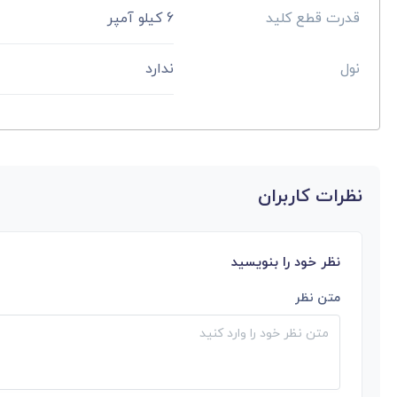
قدرت قطع کلید
6 کیلو آمپر
نول
ندارد
نظرات کاربران
نظر خود را بنویسید
متن نظر