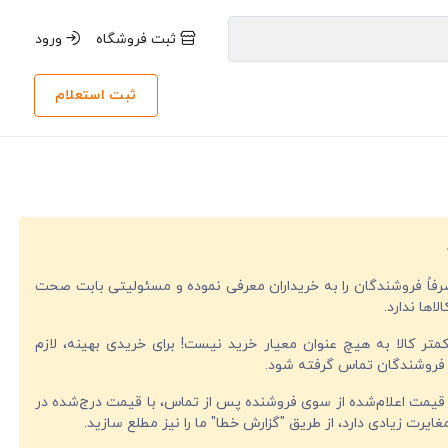
ثبت فروشگاه
ورود
ثبت استعلام
صرفاً فروشندگان را به خریداران معرفی نموده و مسئولیتی بابت صحت
لاها ندارد.
تر کالا به هیچ عنوان معیار خرید نیست! برای خریدی بهینه، لازم
فروشندگان تماس گرفته شود.
قیمت اعلام‌شده از سوی فروشنده پس از تماس، با قیمت درج‌شده در
ایرت زیادی دارد، از طریق "گزارش خطا" ما را نیز مطلع سازید.