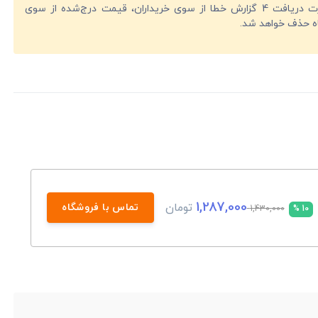
در صورت دریافت 4 گزارش خطا از سوی خریداران، قیمت درج‌شده از سوی
ه حذف خواهد شد.
1,287,000
تومان
تماس با فروشگاه
1,430,000
10 %