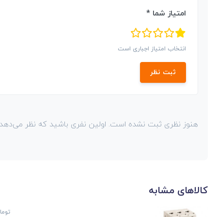
امتیاز شما *
انتخاب امتیاز اجباری است
ثبت نظر
هنوز نظری ثبت نشده است. اولین نفری باشید که نظر می‌دهد!
کالاهای مشابه