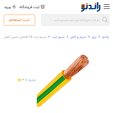
ثبت فروشگاه
ورود
ثبت استعلام
راندنو
برق
سیم و کابل
سیم ارت
سیم ارت 25 افشان مسی کمان
امتیاز
4.7