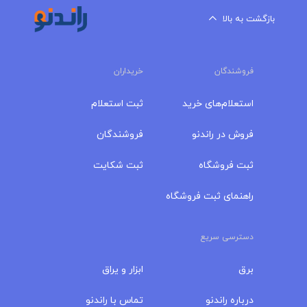
بازگشت به بالا
فروشندگان
خریداران
استعلام‌های خرید
ثبت استعلام
فروش در راندنو
فروشندگان
ثبت فروشگاه
ثبت شکایت
راهنمای ثبت فروشگاه
دسترسی سریع
برق
ابزار و یراق
درباره‌ راندنو
تماس با راندنو