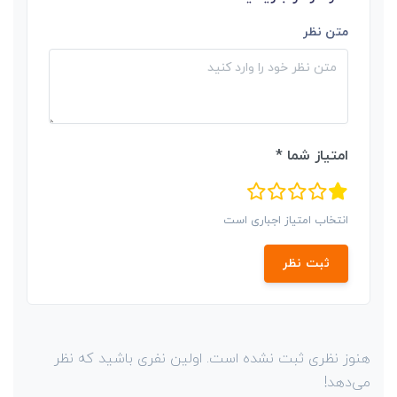
متن نظر
امتیاز شما *
انتخاب امتیاز اجباری است
ثبت نظر
هنوز نظری ثبت نشده است. اولین نفری باشید که نظر
می‌دهد!