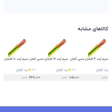
کالاهای مشابه
سیم ارت 4 افشان مسی کمان
سیم ارت 16 افشان مسی کمان
سیم ارت 10 افشان مسی کمان
برند
کمان
برند
کمان
برند
کمان
4.7
4.7
0
438,000
105,000
تومان
تومان
تومان