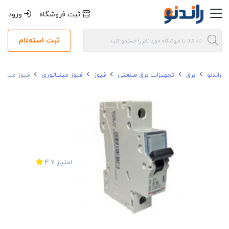
ثبت فروشگاه
ورود
ثبت استعلام
راندنو
برق
تجهیزات برق صنعتی
فیوز
فیوز مینیاتوری
فیوز مینیاتوری ل
امتیاز
4.7