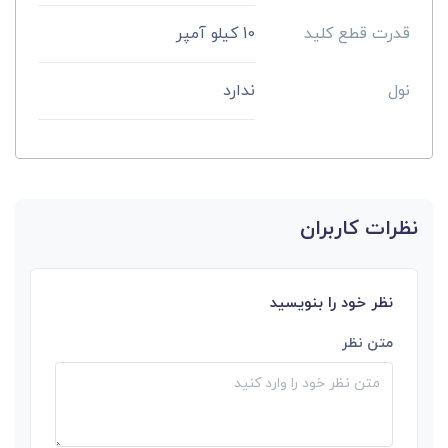
قدرت قطع کلید
10 کیلو آمپر
نول
ندارد
نظرات کاربران
نظر خود را بنویسید
متن نظر