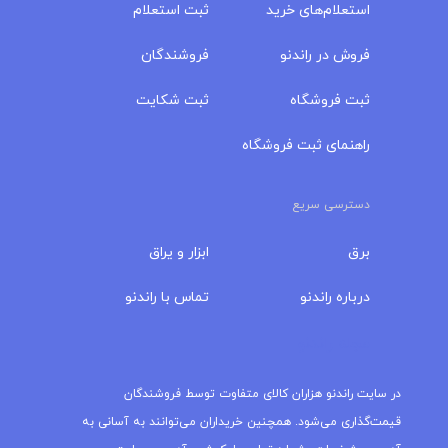
استعلام‌های خرید
ثبت استعلام
فروش در راندنو
فروشندگان
ثبت فروشگاه
ثبت شکایت
راهنمای ثبت فروشگاه
دسترسی سریع
برق
ابزار و یراق
درباره‌ راندنو
تماس با راندنو
مجله راندنو
در سایت راندنو هزاران کالای متفاوت توسط فروشندگان
قیمت‌گذاری می‌شود. همچنین خریداران می‌توانند به آسانی به