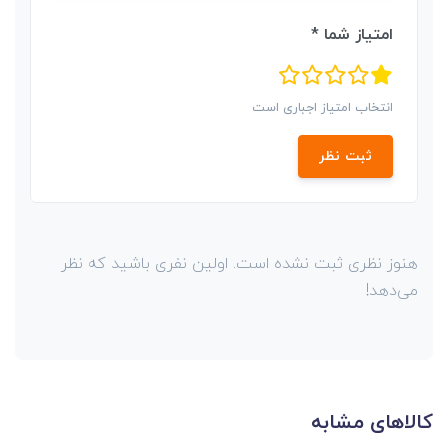
امتیاز شما *
انتخاب امتیاز اجباری است
ثبت نظر
هنوز نظری ثبت نشده است. اولین نفری باشید که نظر
می‌دهد!
کالاهای مشابه